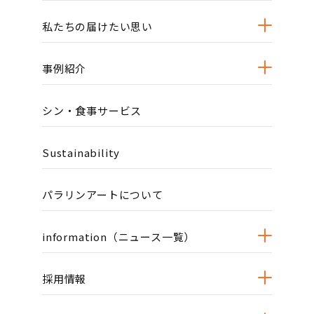
私たちの届けたい思い
事例紹介
シン・食事サービス
Sustainability
パラリンアートについて
information（ニュース一覧）
採用情報