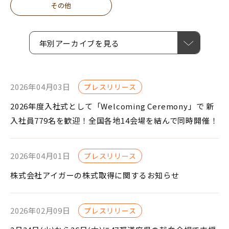
その他
年別アーカイブを見る
2026年04月03日
プレスリリース
2026年度入社式として「Welcoming Ceremony」で 新
入社員779名を歓迎！全国各地14会場を結んで同時開催！
2026年04月01日
プレスリリース
株式会社アイガーの株式取得に関するお知らせ
2026年02月09日
プレスリリース