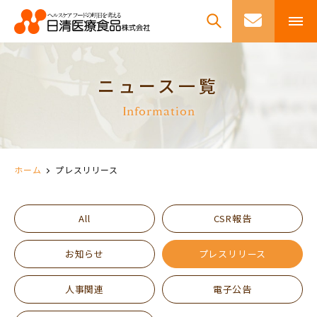
ニュース一覧
Information
ホーム
プレスリリース
All
CSR報告
お知らせ
プレスリリース
人事関連
電子公告