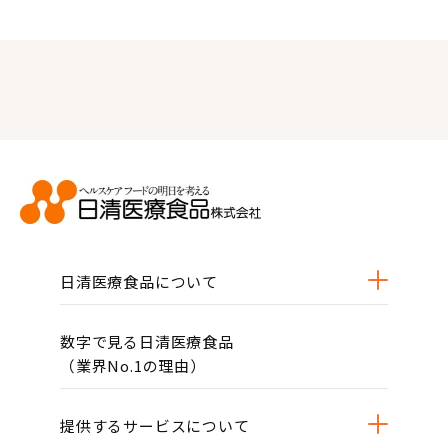
日清医療食品について
数字で見る日清医療食品
（業界No.1の理由）
提供するサービスについて