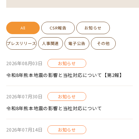
All
CSR報告
お知らせ
プレスリリース
人事関連
電子公告
その他
2026年08月03日
お知らせ
令和8年熊本地震の影響と当社対応について【第2報】
2026年07月30日
お知らせ
令和8年熊本地震の影響と当社対応について
2026年07月14日
お知らせ