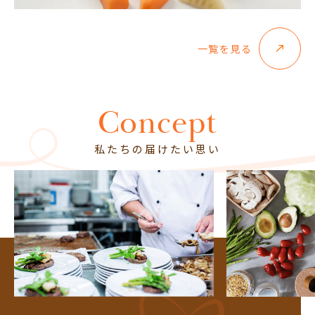
一覧を見る
Concept
私たちの届けたい思い