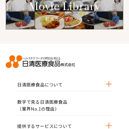
Movie Library
動画ライブラリー
日清医療食品について
数字で見る日清医療食品
（業界No.1の理由）
提供するサービスについて