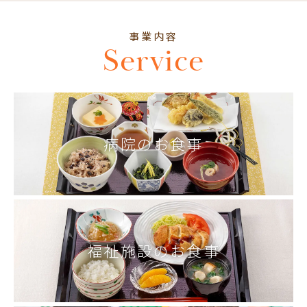
事業内容
Service
病院のお食事
福祉施設のお食事