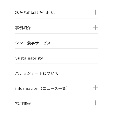
私たちの届けたい思い
事例紹介
シン・食事サービス
Sustainability
パラリンアートについて
information（ニュース一覧）
採用情報