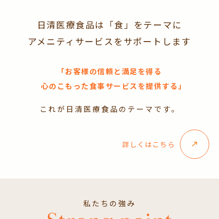
日清医療食品は「食」をテーマに
アメニティサービスをサポートします
「お客様の信頼と満足を得る
心のこもった食事サービスを提供する」
これが日清医療食品のテーマです。
詳しくはこちら
私たちの強み