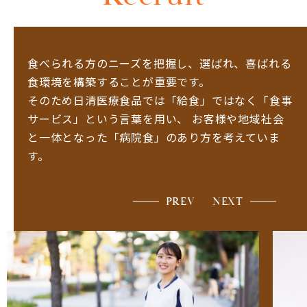
食べられる方のニーズを把握し、選ばれ、喜ばれる
食環境を構築することが重要です。
そのため日清医療食品では「給食」ではなく「食事
サービス」という言葉を用い、
お客様や地域社会
と一体となった「病院食」のあり方を考えていま
す。
PREV
NEXT