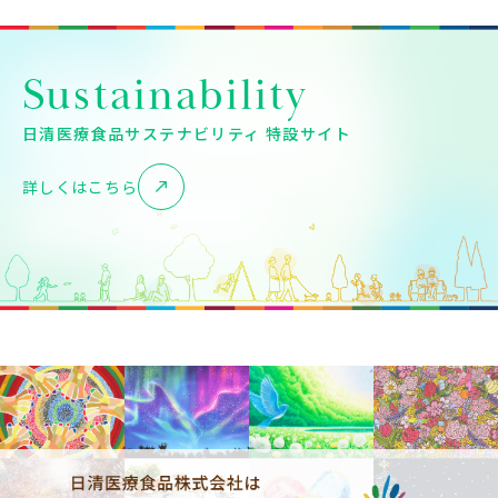
Sustainability
日清医療食品サステナビリティ 特設サイト
詳しくはこちら