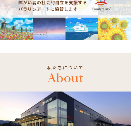
私たちについて
About