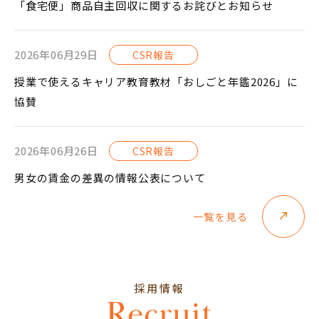
「食宅便」商品自主回収に関するお詫びとお知らせ
2026年06月29日
CSR報告
授業で使えるキャリア教育教材「おしごと年鑑2026」に
協賛
2026年06月26日
CSR報告
男女の賃金の差異の情報公表について
一覧を見る
採用情報
Recruit