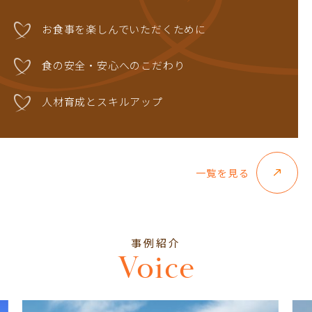
お食事を楽しんでいただくために
食の安全・安心へのこだわり
人材育成とスキルアップ
一覧を見る
事例紹介
Voice