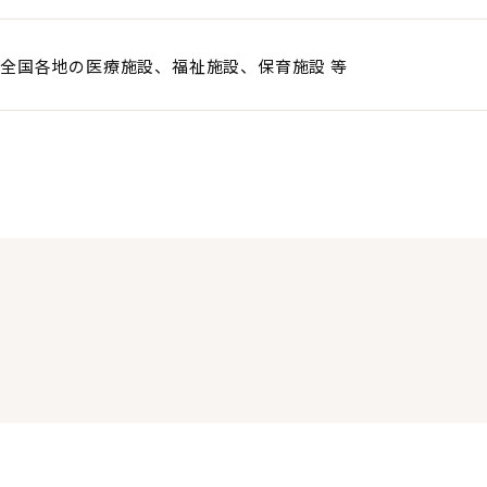
全国各地の医療施設、福祉施設、保育施設 等