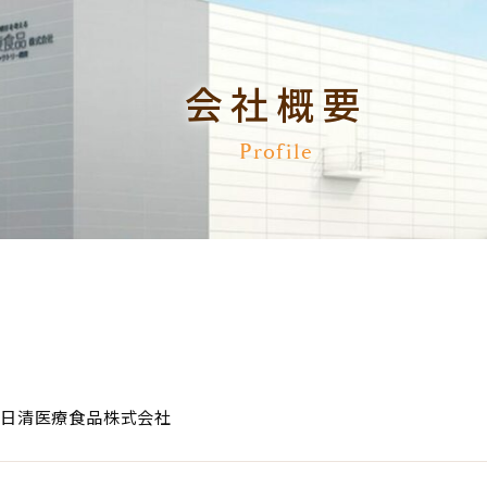
会社概要
Profile
日清医療食品株式会社