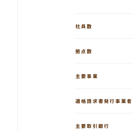
社員数
拠点数
主要事業
適格請求書発行事業者
主要取引銀行