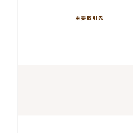
主要取引先