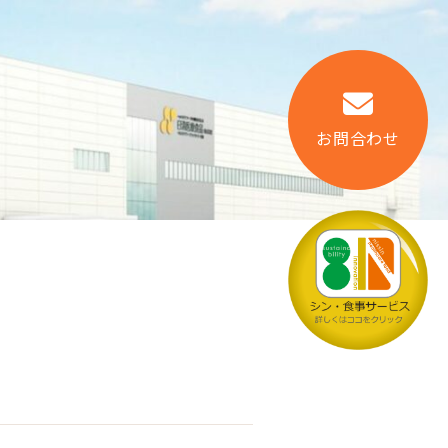
お問合わせ