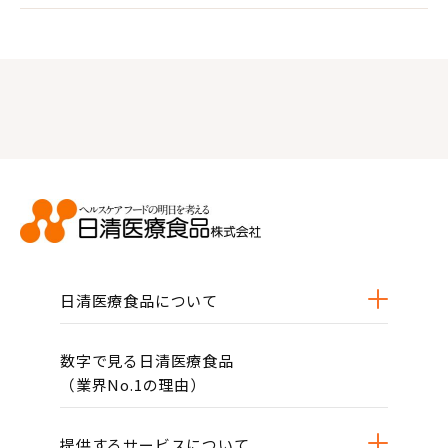
日清医療食品について
数字で見る日清医療食品
（業界No.1の理由）
提供するサービスについて