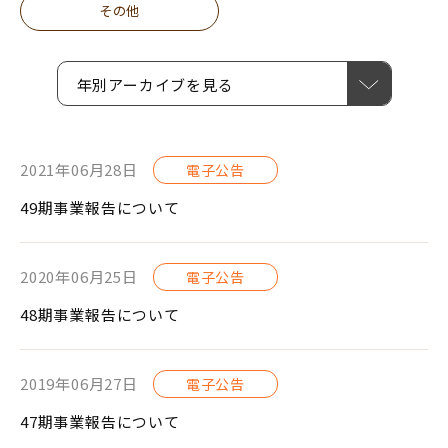
その他
年別アーカイブを見る
2021年06月28日
電子公告
49期事業報告について
2020年06月25日
電子公告
48期事業報告について
2019年06月27日
電子公告
47期事業報告について