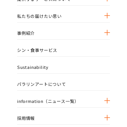
私たちの届けたい思い
事例紹介
シン・食事サービス
Sustainability
パラリンアートについて
information（ニュース一覧）
採用情報