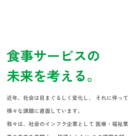
食事サービスの
未来を考える。
近年、社会は目まぐるしく変化し、
それに伴って
様々な課題に直面しています。
我々は、社会のインフラ企業として 医療・福祉業