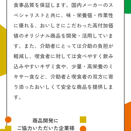
食事品質を保証します。国内メーカーのス
ペシャリストと共に、味・栄養価・作業性
に優れる、おいしさにこだわった高付加価
値のオリジナル商品を開発・活用していま
す。また、介助者にとっては介助の負担が
軽減し、喫食者に対しては食べやすく飲み
込みやすいキザミ食や、少量・高栄養のミ
キサー食など、介助者と喫食者の双方に寄
り添ったおいしくて安全な商品を提供しま
す。
商品開発に
ご協力いただいた企業様