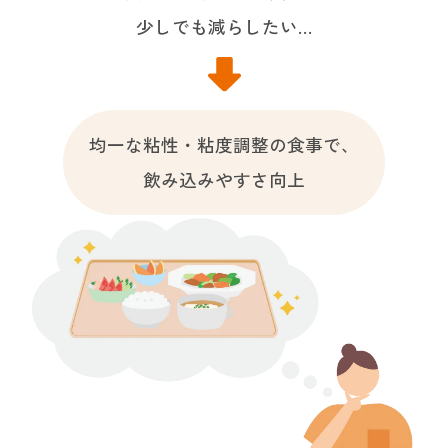
少しでも減らしたい…
均一な粘性・粘度調整の食事で、
飲み込みやすさ向上