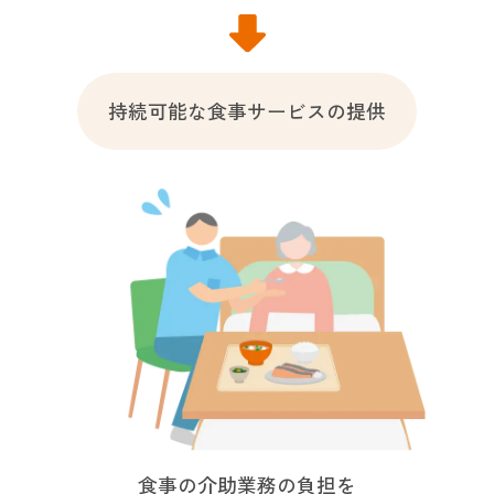
持続可能な食事サービスの提供
食事の介助業務の負担を