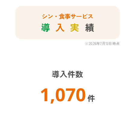
※2026年7月13日時点
導入件数
1,070
件