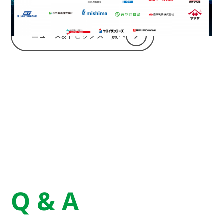
ニュース&トピックス一覧へ
Q & A