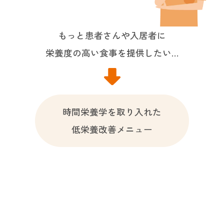
もっと患者さんや入居者に
栄養度の高い食事を提供したい…
時間栄養学を取り入れた
低栄養改善メニュー