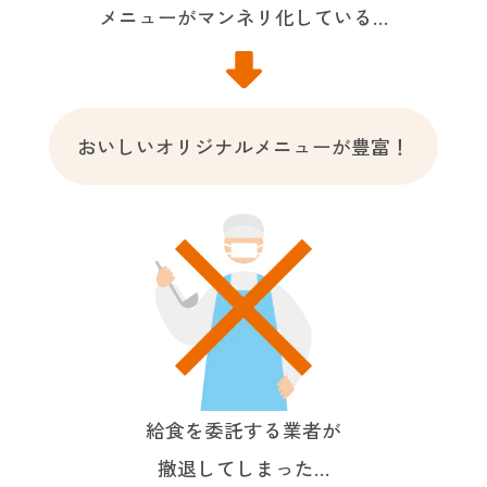
メニューがマンネリ化している…
おいしいオリジナルメニューが豊富！
給食を委託する業者が
撤退してしまった…