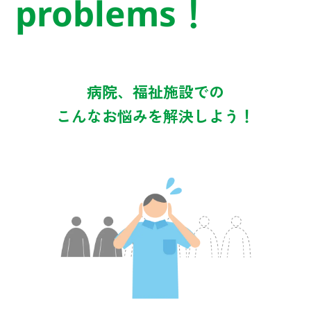
problems！
病院、福祉施設での
こんなお悩みを解決しよう！