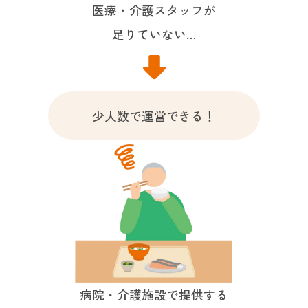
医療・介護スタッフが
足りていない…
少人数で運営できる！
病院・介護施設で提供する