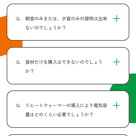
Q.
朝食のみまたは、夕食のみの提供は出来
ないのでしょうか？
Q.
食材だけを購入はできないのでしょう
か？
Q.
リヒートウォーマーの導入により電気容
量はどのくらい必要でしょうか？