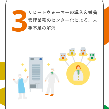
3
リヒートウォーマーの導入＆
栄養
管理業務のセンター化による、
人
手不足の解消