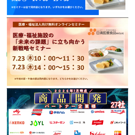
【2026年7月】医療・福祉法人向け無料オンライン
セミナー開催
お知らせ
2026.07.09
株式会社ヤヨイサンフーズ様商品導入のお知らせ
お知らせ
2026.07.01