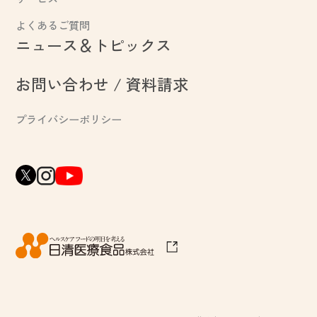
よくあるご質問
ニュース＆トピックス
お問い合わせ / 資料請求
プライバシーポリシー