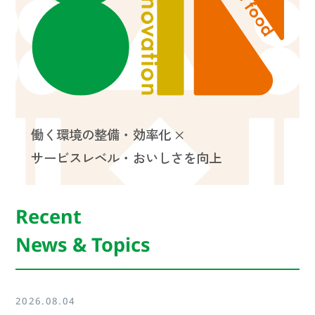
働く環境の整備・効率化 ×
サービスレベル・おいしさを向上
Recent
News & Topics
2026.08.04