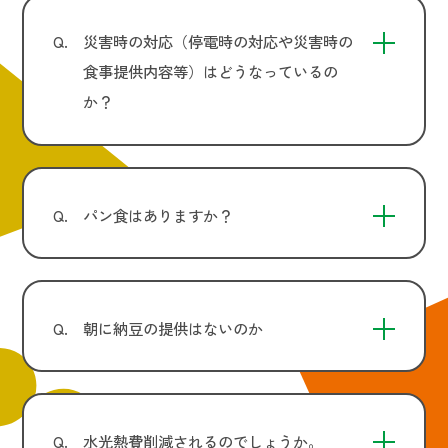
Q.
災害時の対応（停電時の対応や災害時の
食事提供内容等）はどうなっているの
か？
Q.
パン食はありますか？
Q.
朝に納豆の提供はないのか
Q.
水光熱費削減されるのでしょうか。