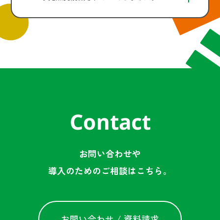
Contact
お問い合わせや
導入のためのご相談はこちら。
お問い合わせ / 資料請求