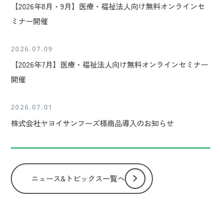
【2026年8月・9月】医療・福祉法人向け無料オンラインセ
ミナー開催
2026.07.09
【2026年7月】医療・福祉法人向け無料オンラインセミナー
開催
2026.07.01
株式会社ヤヨイサンフーズ様商品導入のお知らせ
ニュース&トピックス一覧へ