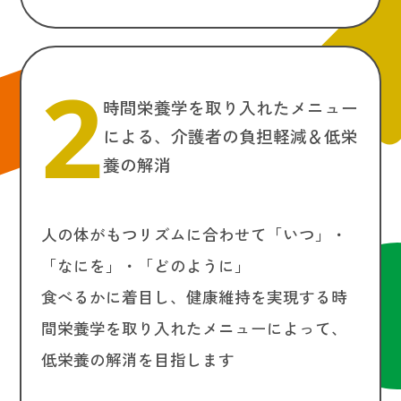
2
時間栄養学を取り入れたメニュー
による、介護者の負担軽減＆低栄
養の解消
人の体がもつリズムに合わせて「いつ」・
「なにを」・「どのように」
食べるかに着目し、健康維持を実現する時
間栄養学を取り入れたメニューによって、
低栄養の解消を目指します