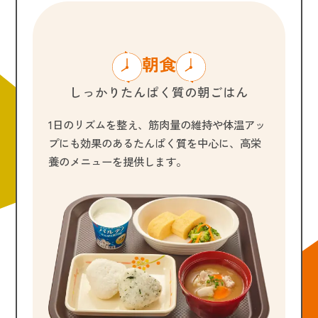
朝食
しっかりたんぱく質の朝ごはん
1日のリズムを整え、筋肉量の維持や体温アッ
プにも効果のあるたんぱく質を中心に、高栄
養のメニューを提供します。