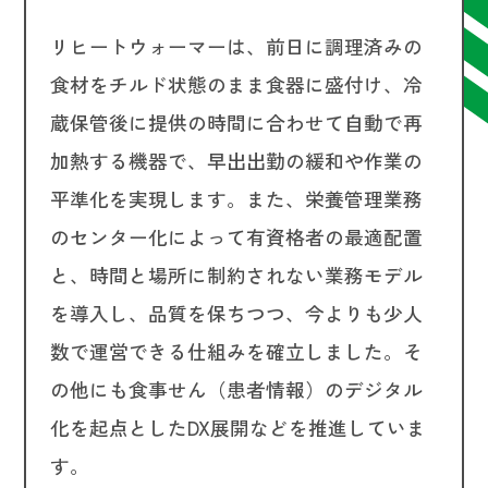
リヒートウォーマーは、前日に調理済みの
食材をチルド状態のまま食器に盛付け、冷
蔵保管後に提供の時間に合わせて自動で再
加熱する機器で、早出出勤の緩和や作業の
平準化を実現します。また、栄養管理業務
のセンター化によって有資格者の最適配置
と、時間と場所に制約されない業務モデル
を導入し、品質を保ちつつ、今よりも少人
数で運営できる仕組みを確立しました。そ
の他にも食事せん（患者情報）のデジタル
化を起点としたDX展開などを推進していま
す。