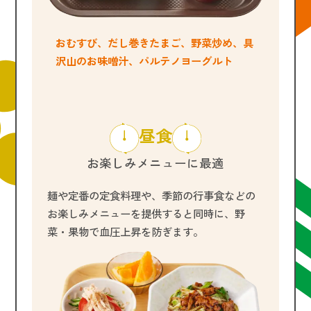
おむすび、だし巻きたまご、野菜炒め、具
沢山のお味噌汁、パルテノヨーグルト
昼食
お楽しみメニューに最適
麺や定番の定食料理や、季節の行事食などの
お楽しみメニューを提供すると同時に、野
菜・果物で血圧上昇を防ぎます。