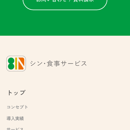
トップ
コンセプト
導入実績
サービス