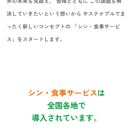
界の未来を見据え、
皆様とともに この課題を解
決していきたいという想いから
サステナブルでま
ったく新しいコンセプトの
「シン・食事サービ
ス」をスタートします。
シン・食事サービス
は
全国各地で
導入されています。