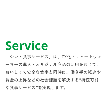
Service
「シン・食事サービス」は、DX化・リヒートウォ
ーマーの導入・オリジナル商品の活用を通じて、
おいしくて安全な食事と同時に、働き手の減少や
賃金の上昇などの社会課題を解決する“持続可能
な食事サービス”を実現します。