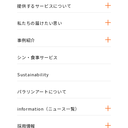
提供するサービスについて
私たちの届けたい思い
事例紹介
シン・食事サービス
Sustainability
パラリンアートについて
information（ニュース一覧）
採用情報