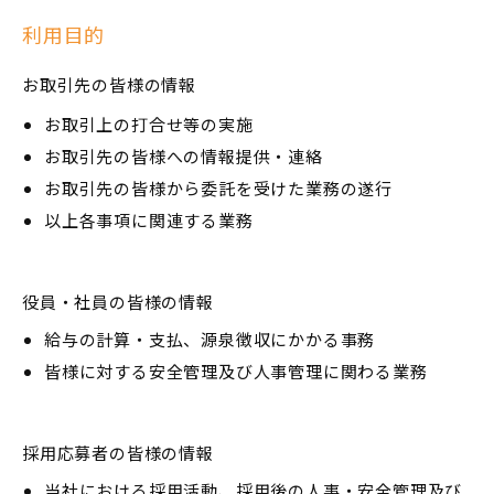
利用目的
お取引先の皆様の情報
お取引上の打合せ等の実施
お取引先の皆様への情報提供・連絡
お取引先の皆様から委託を受けた業務の遂行
以上各事項に関連する業務
役員・社員の皆様の情報
給与の計算・支払、源泉徴収にかかる事務
皆様に対する安全管理及び人事管理に関わる業務
採用応募者の皆様の情報
当社における採用活動、採用後の人事・安全管理及び