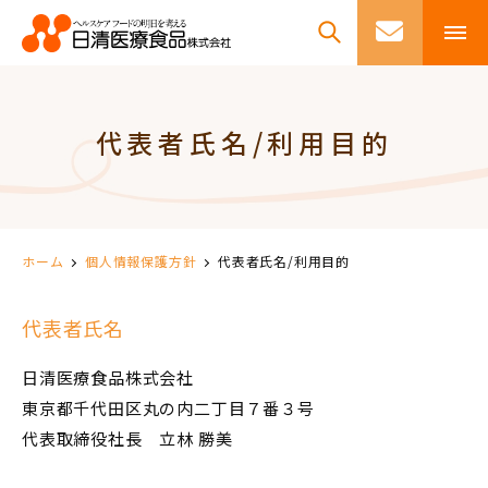
代表者氏名/利用目的
ホーム
個人情報保護方針
代表者氏名/利用目的
代表者氏名
日清医療食品株式会社
東京都千代田区丸の内二丁目７番３号
代表取締役社長 立林 勝美