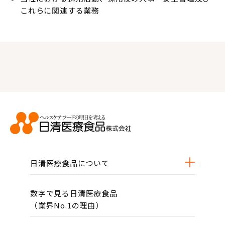
これらに関連する業務
日清医療食品について
数字で見る日清医療食品
（業界No.1の理由）