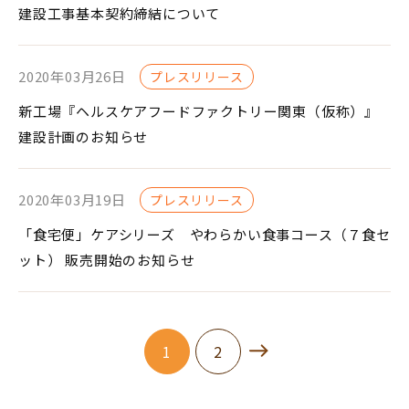
建設工事基本契約締結について
2020年03月26日
プレスリリース
新工場『ヘルスケアフードファクトリー関東（仮称）』
建設計画のお知らせ
2020年03月19日
プレスリリース
「食宅便」ケアシリーズ やわらかい食事コース（７食セ
ット） 販売開始のお知らせ
1
2