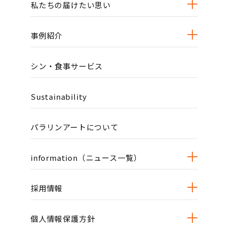
私たちの届けたい思い
事例紹介
シン・食事サービス
Sustainability
パラリンアートについて
information（ニュース一覧）
採用情報
個人情報保護方針