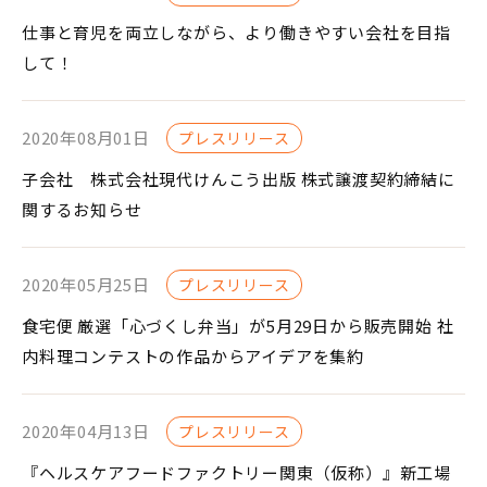
仕事と育児を両立しながら、より働きやすい会社を目指
して！
2020年08月01日
プレスリリース
子会社 株式会社現代けんこう出版 株式譲渡契約締結に
関するお知らせ
2020年05月25日
プレスリリース
食宅便 厳選「心づくし弁当」が5月29日から販売開始 社
内料理コンテストの作品からアイデアを集約
2020年04月13日
プレスリリース
『ヘルスケアフードファクトリー関東（仮称）』新工場