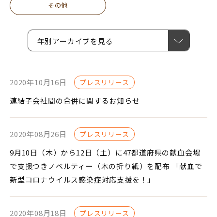
その他
年別アーカイブを見る
2020年10月16日
プレスリリース
連結子会社間の合併に関するお知らせ
2020年08月26日
プレスリリース
9月10日（木）から12日（土）に47都道府県の献血会場
で支援つきノベルティー（木の折り紙）を配布 「献血で
新型コロナウイルス感染症対応支援を！」
2020年08月18日
プレスリリース