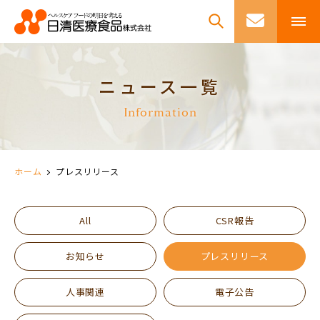
ニュース一覧
Information
ホーム
プレスリリース
All
CSR報告
お知らせ
プレスリリース
人事関連
電子公告