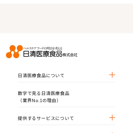
日清医療食品について
数字で見る日清医療食品
（業界No.1の理由）
提供するサービスについて