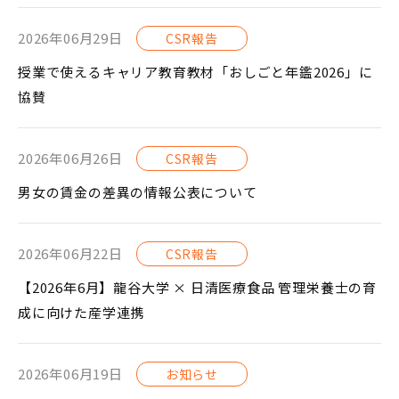
2026年06月29日
CSR報告
授業で使えるキャリア教育教材「おしごと年鑑2026」に
協賛
2026年06月26日
CSR報告
男女の賃金の差異の情報公表について
2026年06月22日
CSR報告
【2026年6月】龍谷大学 × 日清医療食品 管理栄養士の育
成に向けた産学連携
2026年06月19日
お知らせ