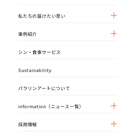
私たちの届けたい思い
事例紹介
シン・食事サービス
Sustainability
パラリンアートについて
information（ニュース一覧）
採用情報