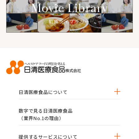
Movie Library
動画ライブラリー
日清医療食品について
数字で見る日清医療食品
（業界No.1の理由）
提供するサービスについて