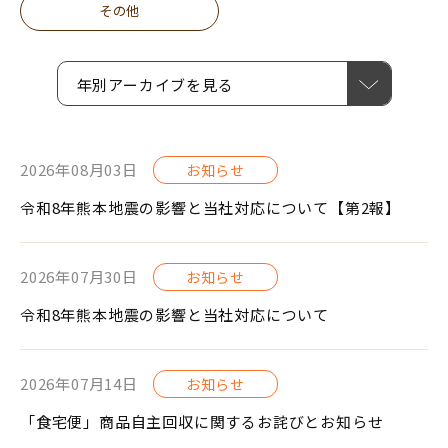
その他
年別アーカイブを見る
2026年08月03日
お知らせ
令和8年熊本地震の影響と当社対応について【第2報】
2026年07月30日
お知らせ
令和8年熊本地震の影響と当社対応について
2026年07月14日
お知らせ
「食宅便」商品自主回収に関するお詫びとお知らせ