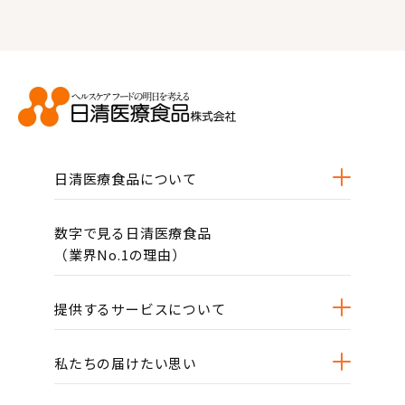
日清医療食品について
数字で見る日清医療食品
（業界No.1の理由）
提供するサービスについて
私たちの届けたい思い