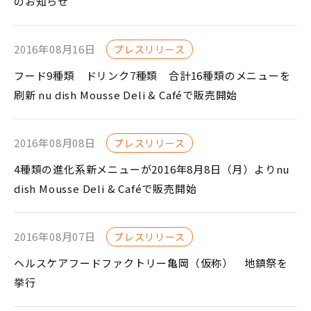
のお知らせ
2016年08月16日
プレスリリース
フード9種類 ドリンク7種類 合計16種類のメニューを
刷新 nu dish Mousse Deli & Caféで販売開始
2016年08月08日
プレスリリース
4種類の進化系新メニューが2016年8月8日（月）よりnu
dish Mousse Deli & Caféで販売開始
2016年08月07日
プレスリリース
ヘルスケアフードファクトリー亀岡（仮称） 地鎮祭を
挙行