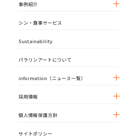
事例紹介
シン・食事サービス
Sustainability
パラリンアートについて
information（ニュース一覧）
採用情報
個人情報保護方針
サイトポリシー