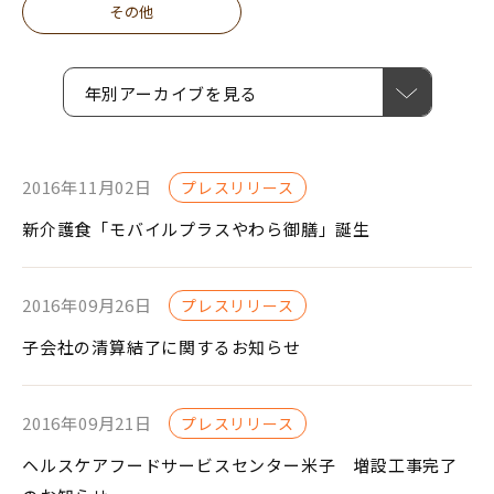
その他
年別アーカイブを見る
2016年11月02日
プレスリリース
新介護食「モバイルプラスやわら御膳」誕生
2016年09月26日
プレスリリース
子会社の清算結了に関するお知らせ
2016年09月21日
プレスリリース
ヘルスケアフードサービスセンター米子 増設工事完了