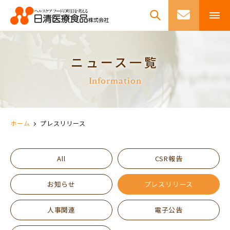
ニュース一覧
Information
ホーム
プレスリリース
All
CSR報告
お知らせ
プレスリリース
人事関連
電子公告