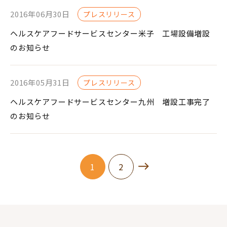
2016年06月30日
プレスリリース
ヘルスケアフードサービスセンター米子 工場設備増設
のお知らせ
2016年05月31日
プレスリリース
ヘルスケアフードサービスセンター九州 増設工事完了
のお知らせ
1
2