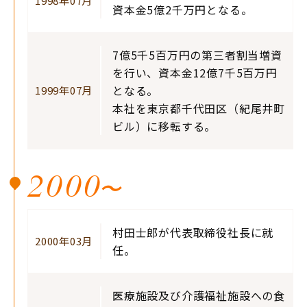
1998年07月
資本金5億2千万円となる。
7億5千5百万円の第三者割当増資
を行い、資本金12億7千5百万円
となる。
1999年07月
本社を東京都千代田区（紀尾井町
ビル）に移転する。
2000
〜
村田士郎が代表取締役社長に就
2000年03月
任。
医療施設及び介護福祉施設への食