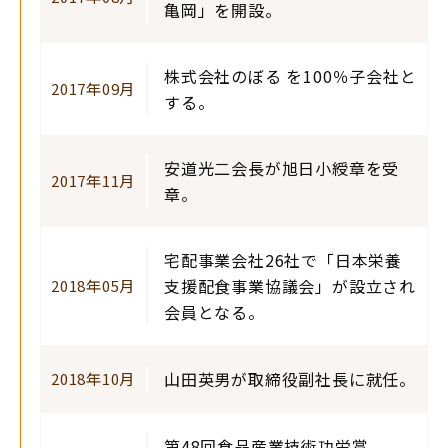
亀岡」を開設。
株式会社のぼる を100％子会社と
2017年09月
する。
安道光二会長が旭日小綬章を受
2017年11月
章。
宅配事業会社26社で「日本栄養
支援配食事業協議会」が設立され
2018年05月
会員となる。
山田英男が取締役副社長に就任。
2018年10月
第48回食品産業技術功労賞