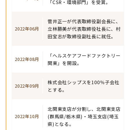
「CSR・環境部門」を受賞。
菅井正一が代表取締役副会長に、
立林勝美が代表取締役社長に、村
2022年06月
田宝志が取締役副社長に就任。
「ヘルスケアフードファクトリー
2022年08月
関東」を開設。
株式会社シップスを100％子会社
2022年09月
とする。
北関東支店が分割し、北関東支店
(群馬県/栃木県)・埼玉支店(埼玉
2022年10月
県)となる。