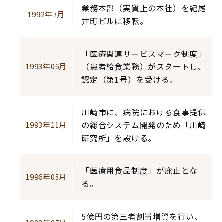
業務本部（実質上の本社）を紀尾
1992年7月
井町ビルに移転。
「医療関連サービスマーク制度」
（患者給食業務）がスタートし、
1993年06月
認定（第1号）を受ける。
川崎市に、病院における食事提供
の総合システム開発のため「川崎
1993年11月
研究所」を設ける。
「医療用食品制度」が廃止とな
1996年05月
る。
5億円の第三者割当増資を行い、