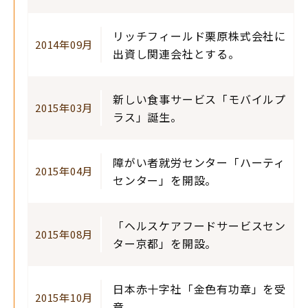
リッチフィールド栗原株式会社に
2014年09月
出資し関連会社とする。
新しい食事サービス「モバイルプ
2015年03月
ラス」誕生。
障がい者就労センター「ハーティ
2015年04月
センター」を開設。
「ヘルスケアフードサービスセン
2015年08月
ター京都」を開設。
日本赤十字社「金色有功章」を受
2015年10月
章。