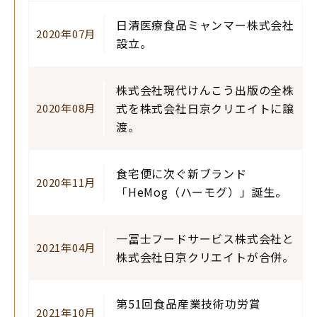
日清医療食品ミャンマー株式会社
2020年07月
設立。
株式会社現代けんこう出版の全株
式を株式会社日京クリエイトに譲
2020年08月
渡。
食宅便に次ぐ新ブランド
2020年11月
「HeMog（ハーモグ）」誕生。
一冨士フードサービス株式会社と
2021年04月
株式会社日京クリエイトが合併。
第51回食品産業技術功労賞
2021年10月