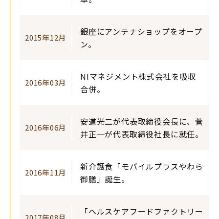
銀座にアンテナショップをオープ
2015年12月
ン。
NIマネジメント株式会社を吸収
2016年03月
合併。
安道光二が代表取締役会長に、菅
2016年06月
井正一が代表取締役社長に就任。
新介護食「モバイルプラスやわら
2016年11月
御膳」誕生。
「ヘルスケアフードファクトリー
2017年08月