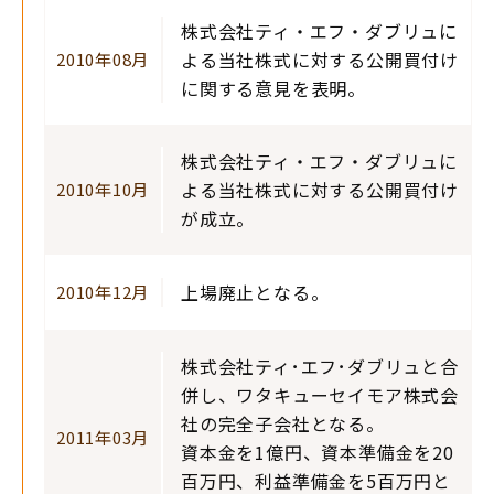
株式会社ティ・エフ・ダブリュに
よる当社株式に対する公開買付け
2010年08月
に関する意見を表明。
株式会社ティ・エフ・ダブリュに
よる当社株式に対する公開買付け
2010年10月
が成立。
上場廃止となる。
2010年12月
株式会社ティ･エフ･ダブリュと合
併し、ワタキューセイモア株式会
社の完全子会社となる。
2011年03月
資本金を1億円、資本準備金を20
百万円、利益準備金を5百万円と