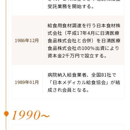
受託業務を開始する。
給食用食材調達を行う日本食材株
式会社（平成17年4月に日清医療
食品株式会社と合併）を日清医療
1986年12月
食品株式会社の100％出資により
資本金2千万円で設立する。
病院納入給食業者、全国81社で
「日本メディカル給食協会」が結
1989年01月
成され会員となる。
1990
〜