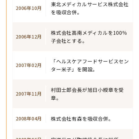
東北メディカルサービス株式会社
2006年10月
を吸収合併。
株式会社高南メディカルを100％
2006年12月
子会社とする。
「ヘルスケアフードサービスセン
2007年02月
ター米子」を開設。
村田士郎会長が旭日小綬章を受
2007年11月
章。
株式会社有森を吸収合併。
2008年04月