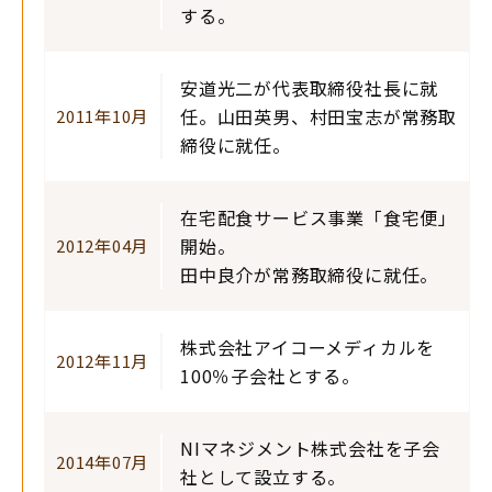
する。
安道光二が代表取締役社長に就
任。山田英男、村田宝志が常務取
2011年10月
締役に就任。
在宅配食サービス事業「食宅便」
開始。
2012年04月
田中良介が常務取締役に就任。
株式会社アイコーメディカルを
2012年11月
100％子会社とする。
NIマネジメント株式会社を子会
2014年07月
社として設立する。