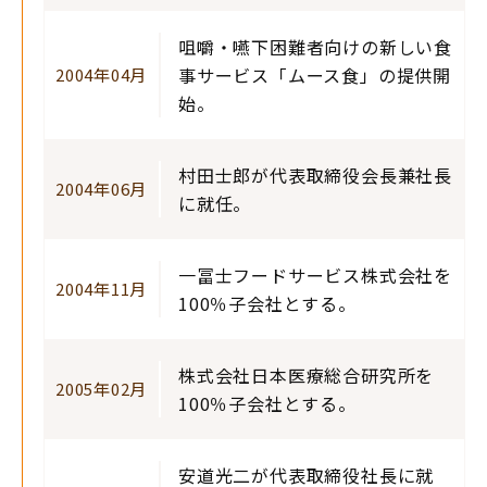
咀嚼・嚥下困難者向けの新しい食
事サービス「ムース食」の提供開
2004年04月
始。
村田士郎が代表取締役会長兼社長
2004年06月
に就任。
一冨士フードサービス株式会社を
2004年11月
100％子会社とする。
株式会社日本医療総合研究所を
2005年02月
100％子会社とする。
安道光二が代表取締役社長に就