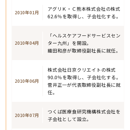
アグリＫ・Ｃ熊本株式会社の株式
2010年01月
62.6％を取得し、子会社化する。
「ヘルスケアフードサービスセン
ター九州」を開設。
2010年04月
織田和彦が取締役副社長に就任。
株式会社日京クリエイトの株式
90.0％を取得し、子会社化する。
2010年06月
菅井正一が代表取締役副社長に就
任。
つくば医療食研究機構株式会社を
2010年07月
子会社として設立。