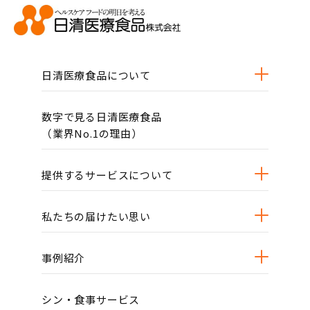
日清医療食品について
数字で見る日清医療食品
（業界No.1の理由）
提供するサービスについて
私たちの届けたい思い
事例紹介
シン・食事サービス