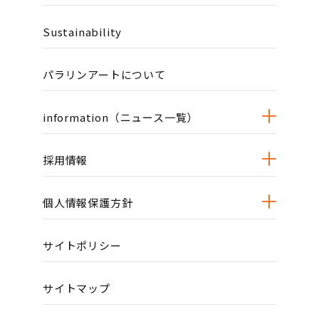
Sustainability
パラリンアートについて
information（ニュース一覧）
採用情報
個人情報保護方針
サイトポリシー
サイトマップ