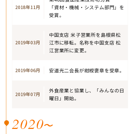
「資材・機械・システム部門」を
2018年11月
受賞。
中国支店 米子営業所を島根県松
江市に移転。名称を中国支店 松
2019年03月
江営業所に変更。
安道光二会長が紺綬褒章を受章。
2019年06月
外食産業と協業し、「みんなの日
2019年07月
曜日」開始。
2020
〜