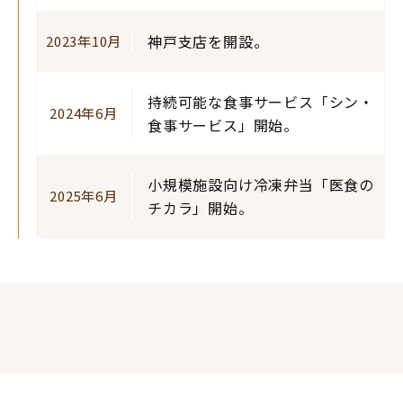
神戸支店を開設。
2023年10月
持続可能な食事サービス「シン・
2024年6月
食事サービス」開始。
小規模施設向け冷凍弁当「医食の
2025年6月
チカラ」開始。