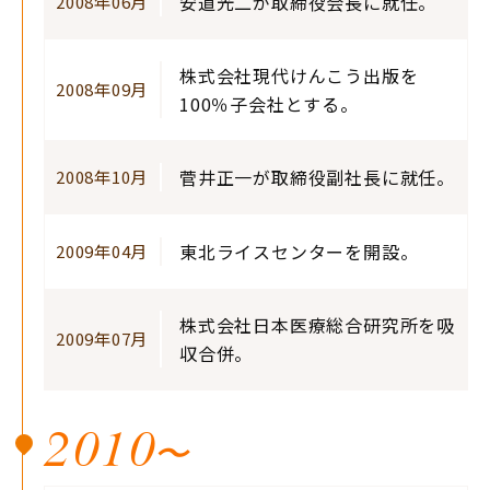
安道光二が取締役会長に就任。
2008年06月
株式会社現代けんこう出版を
2008年09月
100％子会社とする。
菅井正一が取締役副社長に就任。
2008年10月
東北ライスセンターを開設。
2009年04月
株式会社日本医療総合研究所を吸
2009年07月
収合併。
2010
〜