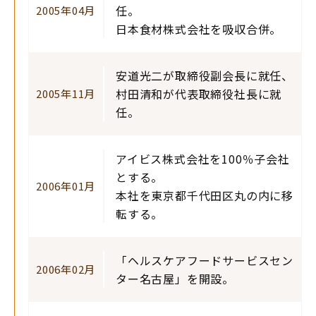
任。
2005年04月
日本食材株式会社を吸収合併。
安道光二が取締役副会長に就任、
村田清和が代表取締役社長に就
2005年11月
任。
アイビス株式会社を100％子会社
とする。
2006年01月
本社を東京都千代田区丸の内に移
転する。
「ヘルスケアフードサービスセン
2006年02月
ター名古屋」を開設。