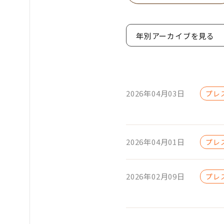
年別アーカイブを見る
2026年04月03日
プレ
2026年04月01日
プレ
2026年02月09日
プレ