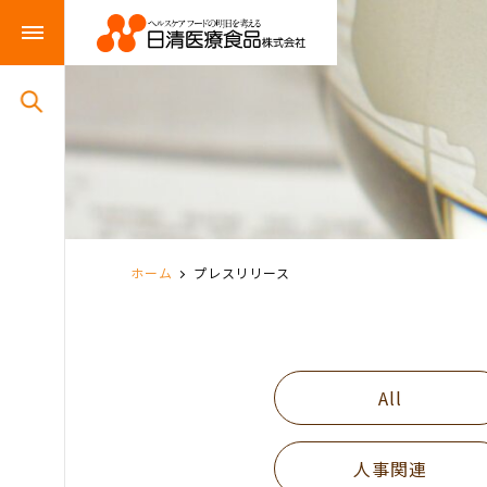
ホーム
プレスリリース
All
人事関連