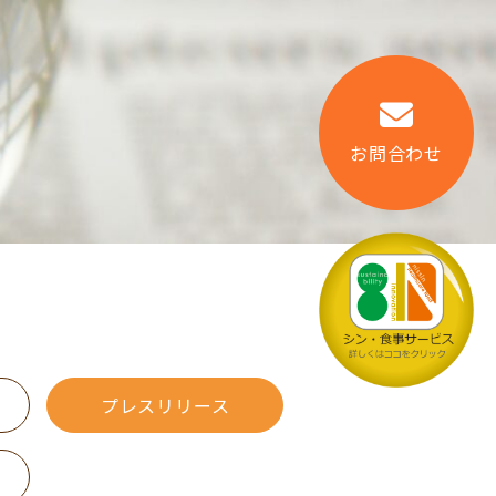
お問合わせ
プレスリリース