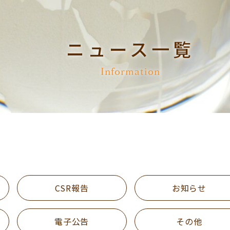
ニュース一覧
Information
CSR報告
お知らせ
電子公告
その他