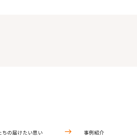
たちの届けたい思い
事例紹介