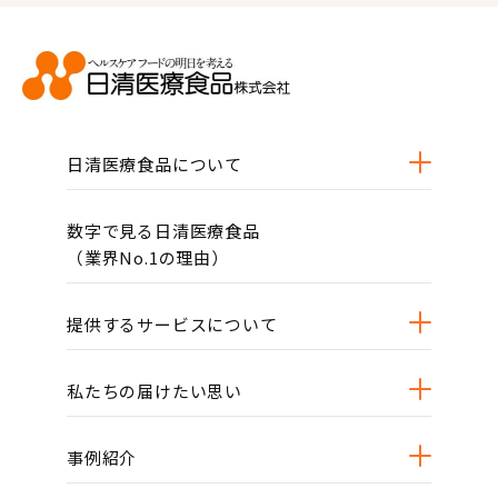
日清医療食品について
数字で見る日清医療食品
（業界No.1の理由）
提供するサービスについて
私たちの届けたい思い
事例紹介