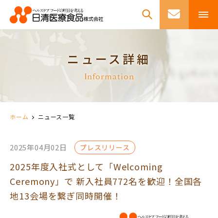
ニュース詳細
Information
ホーム
ニュース一覧
2025年04月02日
プレスリリース
2025年度入社式として「Welcoming
Ceremony」で 新入社員772名を歓迎！全国各
地13会場を繋ぎ同時開催！