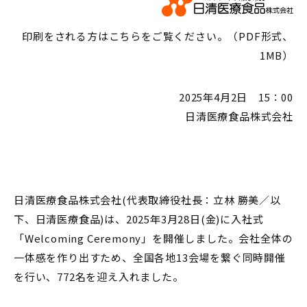
印刷をされる方はこちらをご覧ください。（PDF形式、
1MB）
2025年4月2日 15：00
日清医療食品株式会社
日清医療食品株式会社(代表取締役社長：立林 勝美／以
下、日清医療食品)は、2025年3月28日(金)に入社式
「Welcoming Ceremony」を開催しました。会社全体の
一体感を作り出すため、全国各地13会場を繋ぐ同時開催
を行い、772名を迎え入れました。