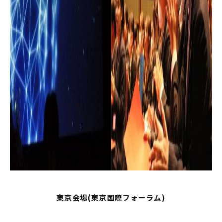
東京会場(東京国際フォーラム)