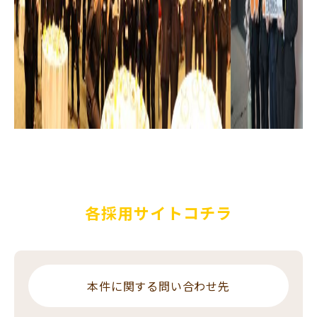
各採用サイトコチラ
本件に関する問い合わせ先