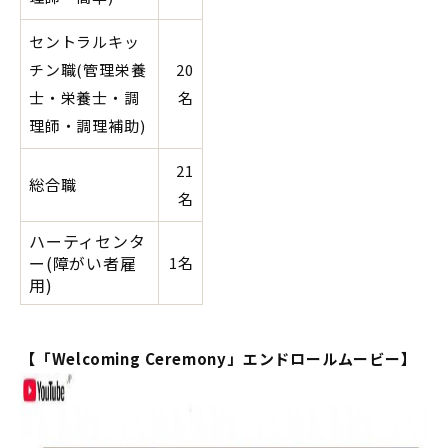
セントラルキッ
チン職(管理栄養
20
士・栄養士・調
名
理師・調理補助)
21
総合職
名
ハーティセンタ
ー(障がい者雇
1名
用)
【「Welcoming Ceremony」エンドロールムービー】