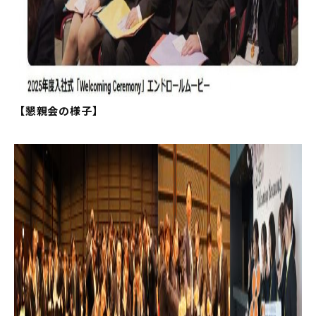
【懇親会の様子】