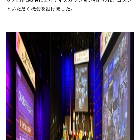
トいただく機会を設けました。