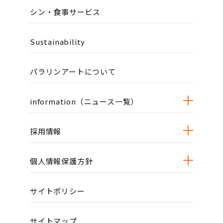
シン・食事サービス
Sustainability
パラリンアートについて
information（ニュース一覧）
採用情報
個人情報保護方針
サイトポリシー
サイトマップ