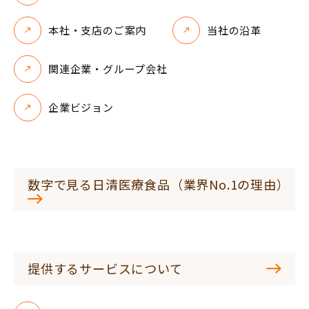
本社・支店のご案内
当社の沿革
関連企業・グループ会社
企業ビジョン
数字で見る日清医療食品（業界No.1の理由）
提供するサービスについて