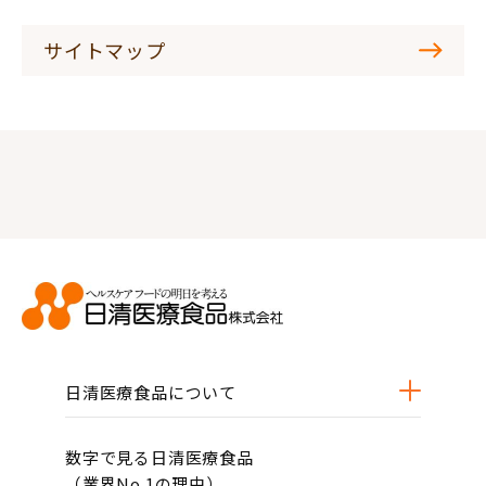
サイトマップ
日清医療食品について
数字で見る日清医療食品
（業界No.1の理由）