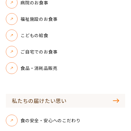
病院のお食事
福祉施設のお食事
こどもの給食
ご自宅でのお食事
食品・消耗品販売
私たちの届けたい思い
食の安全・安心へのこだわり