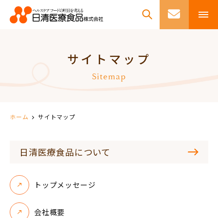
サイトマップ
Sitemap
ホーム
サイトマップ
日清医療食品について
トップメッセージ
会社概要