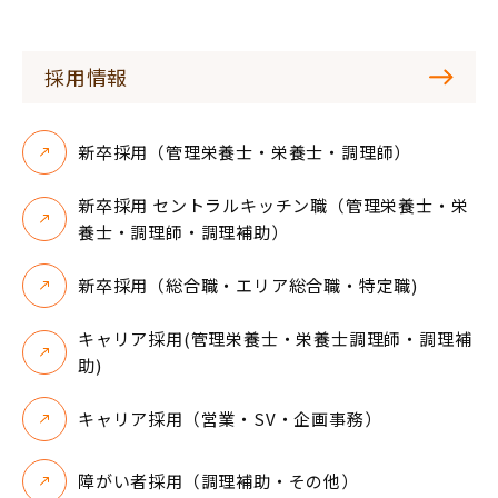
採用情報
新卒採用（管理栄養士・栄養士・調理師）
新卒採用 セントラルキッチン職（管理栄養士・栄
養士・調理師・調理補助）
新卒採用（総合職・エリア総合職・特定職)
キャリア採用(管理栄養士・栄養士調理師・調理補
助)
キャリア採用（営業・SV・企画事務）
障がい者採用（調理補助・その他）