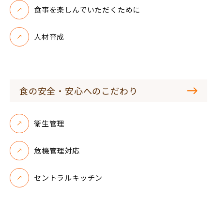
食事を楽しんでいただくために
人材育成
食の安全・安心へのこだわり
衛生管理
危機管理対応
セントラルキッチン