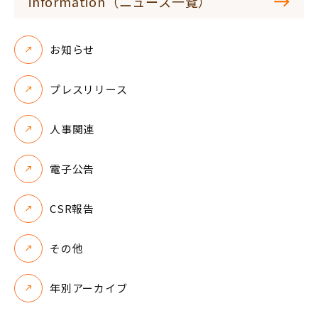
information（ニュース一覧）
お知らせ
プレスリリース
人事関連
電子公告
CSR報告
その他
年別アーカイブ