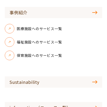
事例紹介
医療施設へのサービス一覧
福祉施設へのサービス一覧
保育施設へのサービス一覧
Sustainability