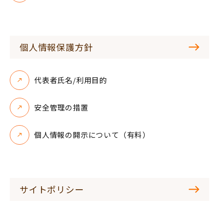
個人情報保護方針
代表者氏名/利用目的
安全管理の措置
個人情報の開示について（有料）
サイトポリシー