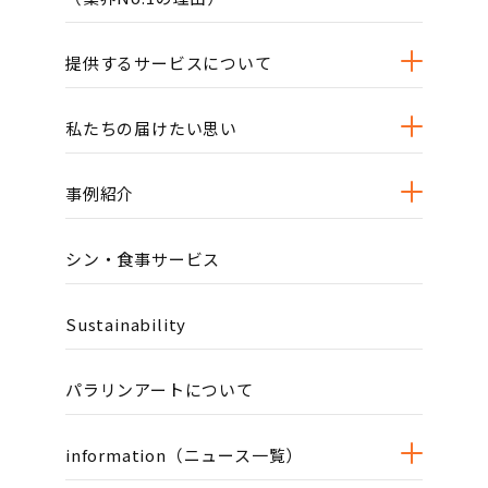
提供するサービスについて
私たちの届けたい思い
事例紹介
シン・食事サービス
Sustainability
パラリンアートについて
information（ニュース一覧）