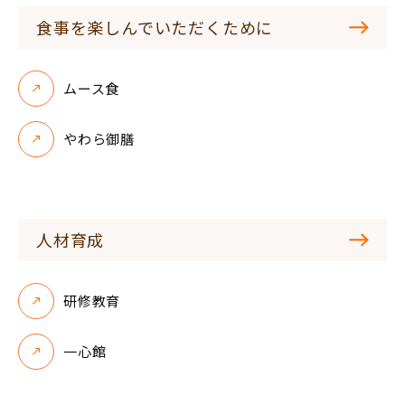
食事を楽しんでいただくために
ムース食
やわら御膳
人材育成
研修教育
一心館