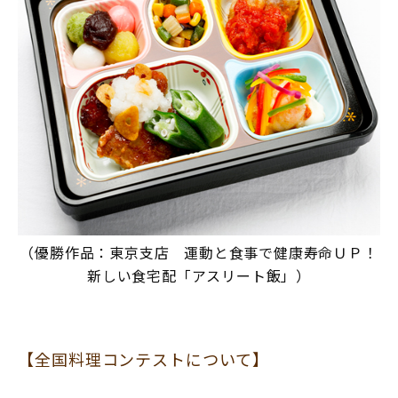
（優勝作品：東京支店 運動と食事で健康寿命ＵＰ！
新しい食宅配「アスリート飯」）
【全国料理コンテストについて】