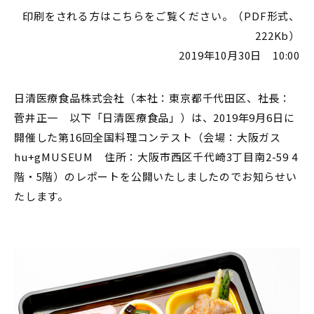
印刷をされる方はこちらをご覧ください。（PDF形式、
222Kb）
2019年10月30日 10:00
日清医療食品株式会社（本社：東京都千代田区、社長：
菅井正一 以下「日清医療食品」）は、2019年9月6日に
開催した第16回全国料理コンテスト（会場：大阪ガス
hu+gMUSEUM 住所：大阪市西区千代崎3丁目南2-59 4
階・5階）のレポートを公開いたしましたのでお知らせい
たします。