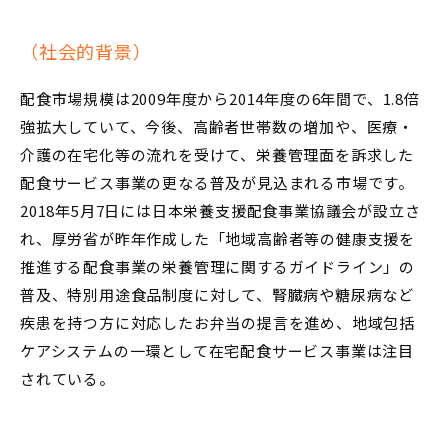
（社会的背景）
配食市場規模は2009年度から2014年度の6年間で、1.8倍
強拡大していて、今後、高齢者世帯数の増加や、医療・
介護の在宅化等の流れを受けて、栄養管理面を訴求した
配食サービス事業の更なる普及が見込まれる市場です。
2018年5月7日には日本栄養支援配食事業協議会が設立さ
れ、厚労省が昨年作成した「地域高齢者等の健康支援を
推進する配食事業の栄養管理に関するガイドライン」の
普及、特別用途食品制度に対して、腎臓病や糖尿病など
疾患を持つ方に対応したお弁当の提言を進め、地域包括
ケアシステムの一環として在宅配食サービス事業は注目
されている。