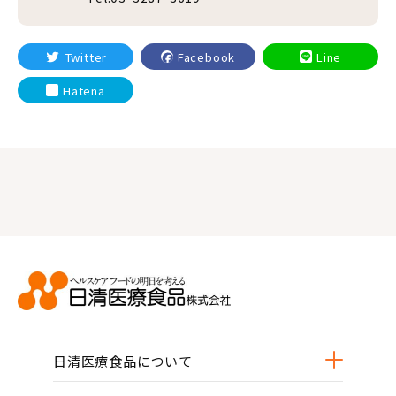
Twitter
Facebook
Line
Hatena
日清医療食品について