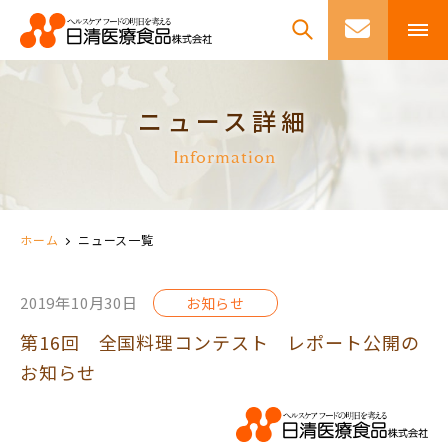
ニュース詳細
Information
ホーム
ニュース一覧
2019年10月30日
お知らせ
第16回 全国料理コンテスト レポート公開の
お知らせ