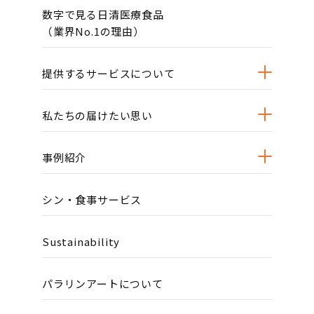
数字で見る日清医療食品
（業界No.1の理由）
提供するサービスについて
私たちの届けたい思い
事例紹介
シン・食事サービス
Sustainability
パラリンアートについて