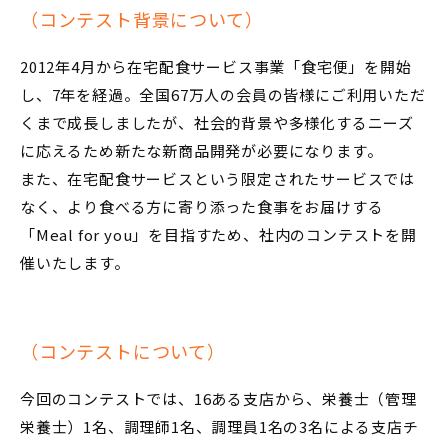
（コンテスト背景について）
2012年4月から在宅配食サービス事業「食宅便」を開始
し、7年を経過。全国67万人の会員の皆様にご利用いただ
くまで成長しましたが、社会的背景や多様化するニーズ
に応えるため新たな新商品開発が必要になります。
また、在宅配食サービスという限定されたサービスでは
なく、より食べる方に寄り添った食事をお届けする
「Meal for you」を目指すため、社内のコンテストを開
催いたします。
（コンテストについて）
今回のコンテストでは、16ある支店から、栄養士（管理
栄養士）1名、調理師1名、調理員1名の3名による支店チ