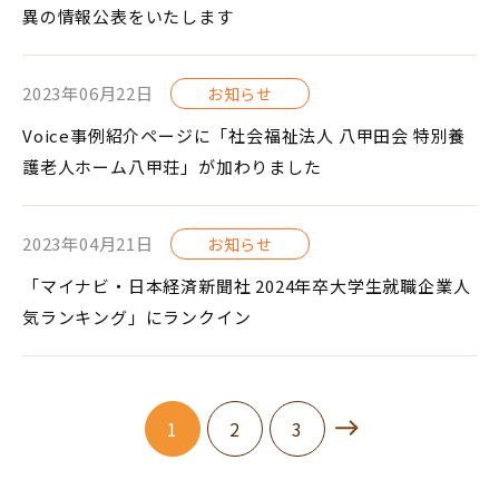
異の情報公表をいたします
2023年06月22日
お知らせ
Voice事例紹介ページに「社会福祉法人 八甲田会 特別養
護老人ホーム八甲荘」が加わりました
2023年04月21日
お知らせ
「マイナビ・日本経済新聞社 2024年卒大学生就職企業人
気ランキング」にランクイン
1
2
3