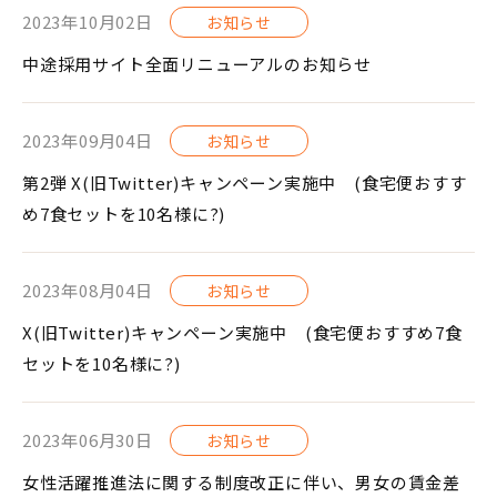
2023年10月02日
お知らせ
中途採用サイト全面リニューアルのお知らせ
2023年09月04日
お知らせ
第2弾 X(旧Twitter)キャンペーン実施中 (食宅便おすす
め7食セットを10名様に?)
2023年08月04日
お知らせ
X(旧Twitter)キャンペーン実施中 (食宅便おすすめ7食
セットを10名様に?)
2023年06月30日
お知らせ
女性活躍推進法に関する制度改正に伴い、男女の賃金差