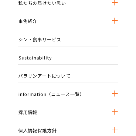
私たちの届けたい思い
事例紹介
シン・食事サービス
Sustainability
パラリンアートについて
information（ニュース一覧）
採用情報
個人情報保護方針