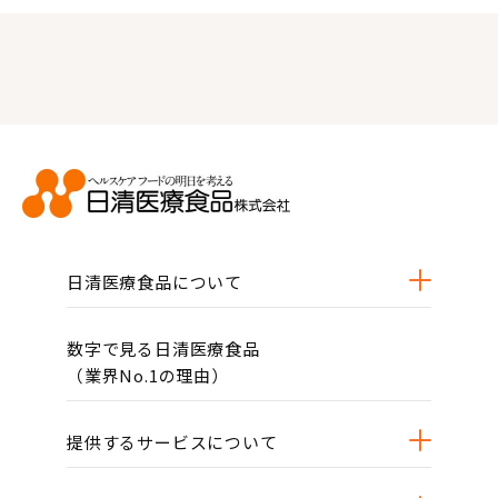
日清医療食品について
数字で見る日清医療食品
（業界No.1の理由）
提供するサービスについて