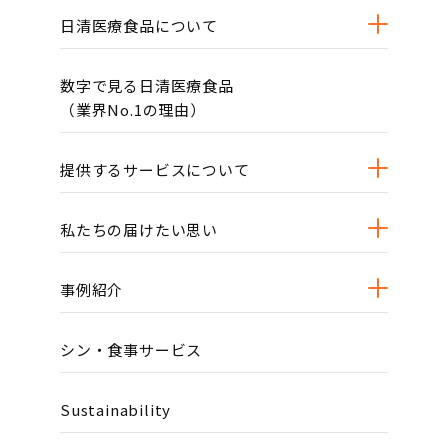
日清医療食品について
数字で見る日清医療食品
（業界No.1の理由）
提供するサービスについて
私たちの届けたい思い
事例紹介
シン・食事サービス
Sustainability