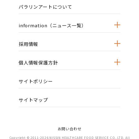
パラリンアートについて
information（ニュース一覧）
採用情報
個人情報保護方針
サイトポリシー
サイトマップ
お問い合わせ
Copyright © 2011-2026 NISSIN HEALTHCARE FOOD SERVICE CO.,LTD. All