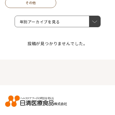
その他
年別アーカイブを見る
投稿が見つかりませんでした。