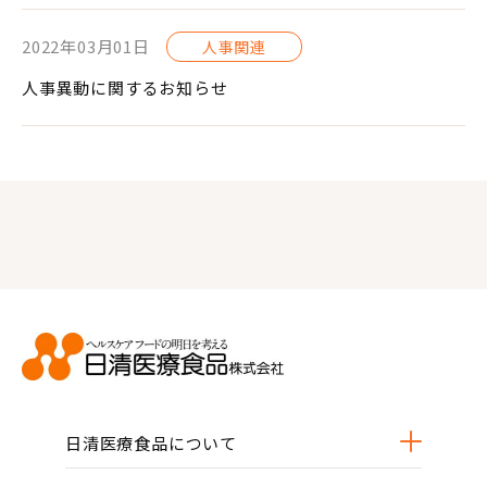
2022年03月01日
人事関連
人事異動に関するお知らせ
日清医療食品について