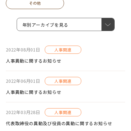
その他
年別アーカイブを見る
2022年08月01日
人事関連
人事異動に関するお知らせ
2022年06月01日
人事関連
人事異動に関するお知らせ
2022年03月28日
人事関連
代表取締役の異動及び役員の異動に関するお知らせ