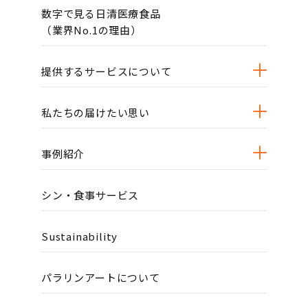
数字で見る日清医療食品
（業界No.1の理由）
提供するサービスについて
私たちの届けたい思い
事例紹介
シン・食事サービス
Sustainability
パラリンアートについて