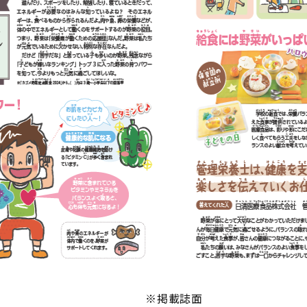
※掲載誌面