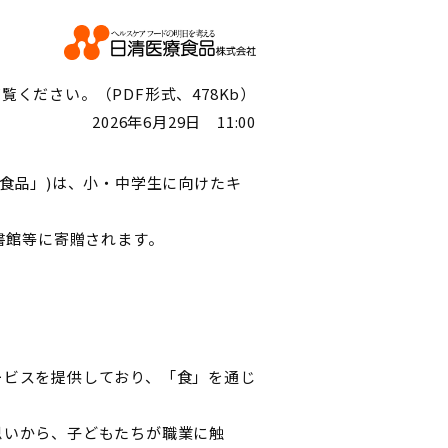
ください。（PDF形式、478Kb）
2026年6月29日 11:00
食品」)は、小・中学生に向けたキ
書館等に寄贈されます。
ービスを提供しており、「食」を通じ
思いから、子どもたちが職業に触