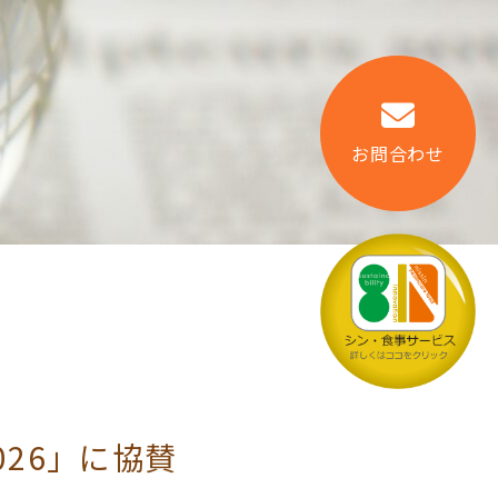
お問合わせ
26」に協賛