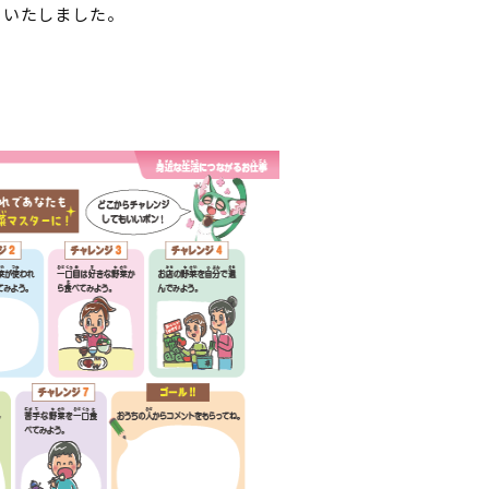
といたしました。