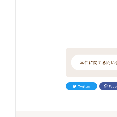
本件に関する問い
Twitter
Fac