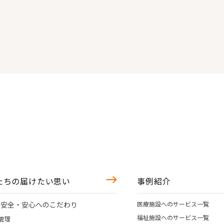
たちの届けたい思い
事例紹介
の安全・安心へのこだわり
医療施設へのサービス一覧
福祉施設へのサービス一覧
管理