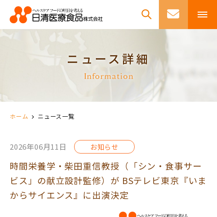
ニュース詳細
Information
ホーム
ニュース一覧
2026年06月11日
お知らせ
時間栄養学・柴田重信教授（「シン・食事サー
ビス」の献立設計監修）が BSテレビ東京『いま
からサイエンス』に出演決定