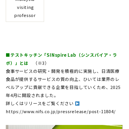
visiting
professor
■
テストキッチン「
SINspire Lab
（シンスパイア・ラ
ボ）」とは
（※3）
食事サービスの研究・開発を積極的に実施し、日清医療
食品が提供するサービスの質の向上、ひいては業界のレ
ベルアップに貢献できる企業を目指していくため、2025
年4月に開設されました。
詳しくはリリースをご覧ください
https://www.nifs.co.jp/pressrelease/post-11804/