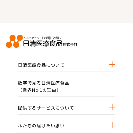
日清医療食品について
数字で見る日清医療食品
（業界No.1の理由）
提供するサービスについて
私たちの届けたい思い