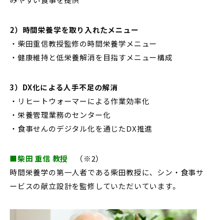
2）時間栄養学を取り入れたメニュー
・柴田重信教授監修の時間栄養学メニュー
・健康維持と低栄養解消を目指すメニュー構成
3）DX化による人手不足の解消
・リヒートウォーマーによる作業効率化
・栄養管理業務のセンター化
・食事せんのデジタル化を通じたDX推進
■
柴田 重信 教授
（※2）
時間栄養学の第一人者である柴田教授に、シン・食事サ
ービスの献立設計を監修していただいています。