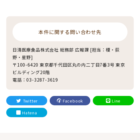
本件に関する問い合わせ先
日清医療食品株式会社 総務部 広報課 [担当：榎・荻
野・星野]
〒100-6420 東京都千代田区丸の内二丁目7番3号 東京
ビルディング20階
電話：03-3287-3619
Twitter
Facebook
Line
Hatena