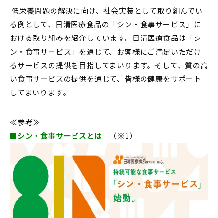
低栄養問題の解決に向け、社会実装として取り組んでい
る例として、日清医療食品の「シン・食事サービス」に
おける取り組みを紹介しています。日清医療食品は「シ
ン・食事サービス」を通じて、お客様にご満足いただけ
るサービスの提供を目指してまいります。そして、質の高
い食事サービスの提供を通じて、皆様の健康をサポート
してまいります。
≪参考≫
■シン・食事サービスとは
（※1）