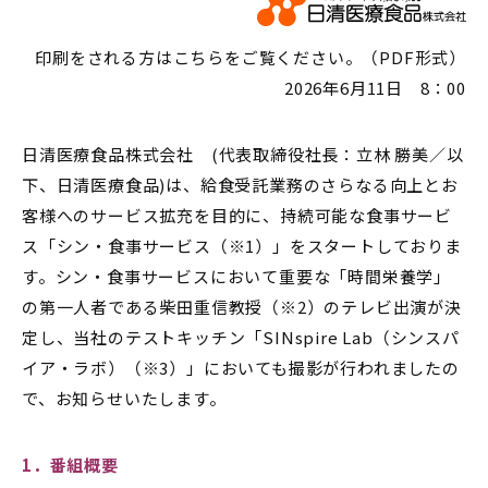
印刷をされる方はこちらをご覧ください。（PDF形式）
2026年6月11日 8：00
日清医療食品株式会社 (代表取締役社長：立林 勝美／以
下、日清医療食品)は、給食受託業務のさらなる向上とお
客様へのサービス拡充を目的に、持続可能な食事サービ
ス「シン・食事サービス（※1）」をスタートしておりま
す。シン・食事サービスにおいて重要な「時間栄養学」
の第一人者である柴田重信教授（※2）のテレビ出演が決
定し、当社のテストキッチン「SINspire Lab（シンスパ
イア・ラボ）（※3）」においても撮影が行われましたの
で、お知らせいたします。
1
．番組概要