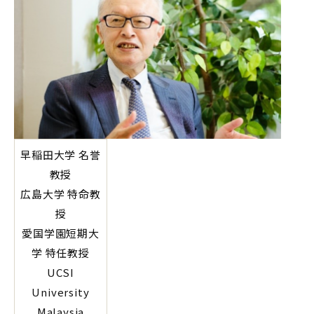
早稲田大学 名誉
教授
広島大学 特命教
授
愛国学園短期大
学 特任教授
UCSI
University
Malaysia