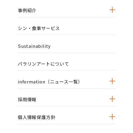
事例紹介
シン・食事サービス
Sustainability
パラリンアートについて
information（ニュース一覧）
採用情報
個人情報保護方針