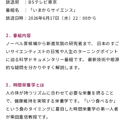
放送局 ：BSテレビ東京
番組名 ：「いまからサイエンス」
放送日時：2026年6月17日（水）22：00から
2
．番組内容
ノーベル賞候補から新進気鋭の研究者まで、 日本のすご
いサイエンティストの日常や人生のターニングポイント
に迫る科学ドキュメンタリー番組です。 最新技術や根源
的な疑問を分かりやすく解説します。
3
．時間栄養学とは
人の体が持つリズムに合わせて必要な栄養を摂ること
で、健康維持を実現する栄養学です。「いつ食べるか」
という食のタイミングに着目した時間栄養学の第一人者
が柴田重信教授です。