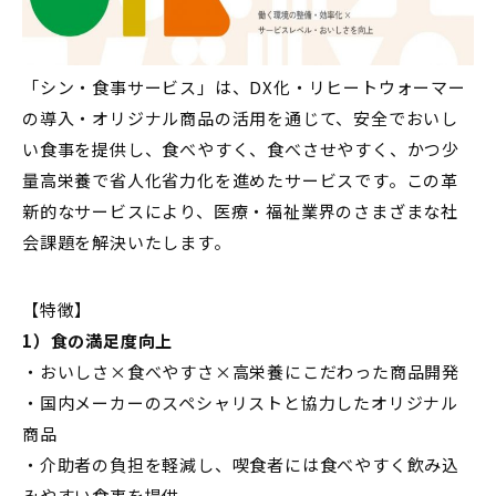
「シン・食事サービス」は、DX化・リヒートウォーマー
の導入・オリジナル商品の活用を通じて、安全でおいし
い食事を提供し、食べやすく、食べさせやすく、かつ少
量高栄養で省人化省力化を進めたサービスです。この革
新的なサービスにより、医療・福祉業界のさまざまな社
会課題を解決いたします。
【特徴】
1）食の満足度向上
・おいしさ×食べやすさ×高栄養にこだわった商品開発
・国内メーカーのスペシャリストと協力したオリジナル
商品
・介助者の負担を軽減し、喫食者には食べやすく飲み込
みやすい食事を提供