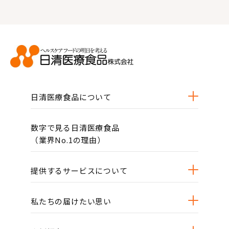
日清医療食品について
数字で見る日清医療食品
（業界No.1の理由）
提供するサービスについて
私たちの届けたい思い