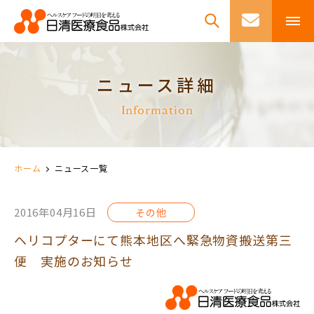
ニュース詳細
Information
ホーム
ニュース一覧
2016年04月16日
その他
ヘリコプターにて熊本地区へ緊急物資搬送第三
便 実施のお知らせ