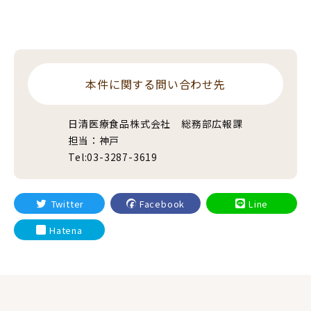
本件に関する問い合わせ先
日清医療食品株式会社 総務部広報課
担当：神戸
Tel:03-3287-3619
Twitter
Facebook
Line
Hatena