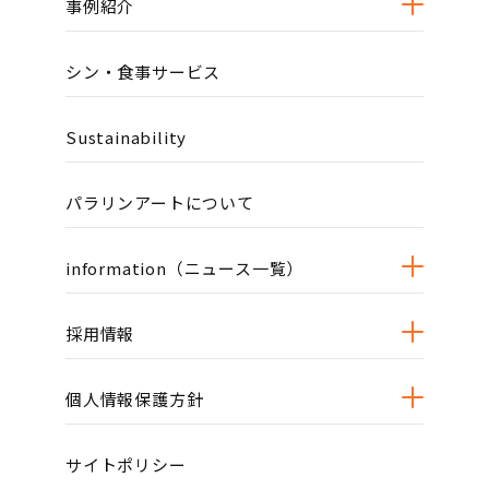
事例紹介
シン・食事サービス
Sustainability
パラリンアートについて
information（ニュース一覧）
採用情報
個人情報保護方針
サイトポリシー