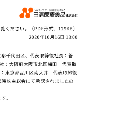
ください。（PDF形式、129KB）
2020年10月16日 13:00
都千代田区、代表取締役社長：菅
本社：大阪府大阪市北区梅田 代表取
社：東京都品川区南大井 代表取締役
社の臨時株主総会にて承認されましたの
ます。