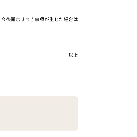
、今後開示すべき事項が生じた場合は
以上