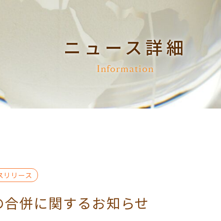
ニュース詳細
Information
スリリース
の合併に関するお知らせ