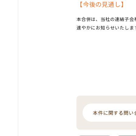
【今後の見通し】
本合併は、当社の連結子会
速やかにお知らせいたしま
本件に関する問い