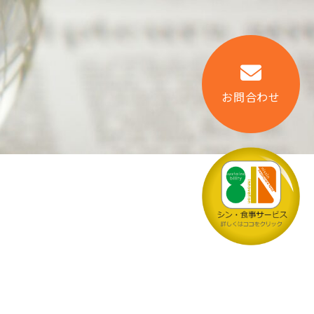
お問合わせ