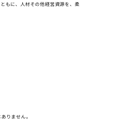
とともに、人材その他経営資源を、柔
はありません。