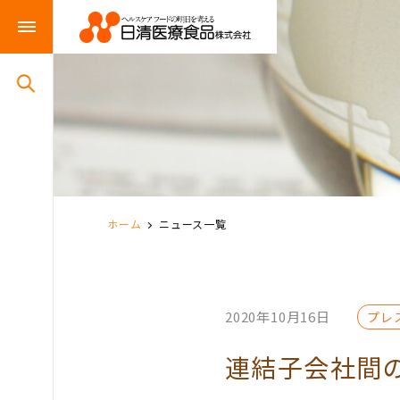
ホーム
ニュース一覧
2020年10月16日
プレ
連結子会社間