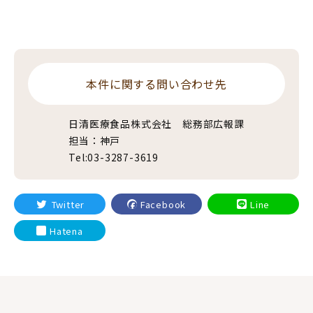
本件に関する問い合わせ先
日清医療食品株式会社 総務部広報課
担当：神戸
Tel:03-3287-3619
Twitter
Facebook
Line
Hatena