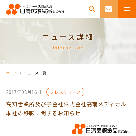
ニュース詳細
Information
ホーム
ニュース一覧
2017年08月16日
プレスリリース
高知営業所及び子会社株式会社高南メディカル
本社の移転に関するお知らせ