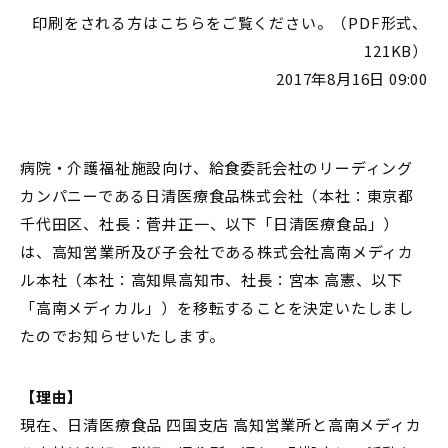
印刷をされる方はこちらをご覧ください。（PDF形式、
121KB）
2017年8月16日 09:00
病院・介護福祉施設向け、給食委託会社のリーディング
カンパニーである日清医療食品株式会社（本社：東京都
千代田区、社長：菅井正一、以下「日清医療食品」）
は、高知営業所及び子会社である株式会社高南メディカ
ル本社（本社：高知県高知市、社長：宮本 高憲、以下
「高南メディカル」）を移転することを決定いたしまし
たのでお知らせいたします。
【理由】
現在、日清医療食品 四国支店 高知営業所と高南メディカ