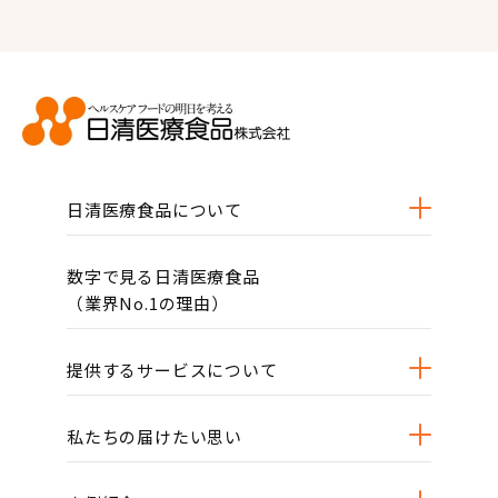
日清医療食品について
数字で見る日清医療食品
（業界No.1の理由）
提供するサービスについて
私たちの届けたい思い