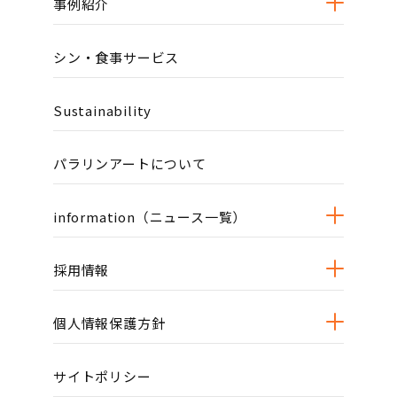
事例紹介
シン・食事サービス
Sustainability
パラリンアートについて
information（ニュース一覧）
採用情報
個人情報保護方針
サイトポリシー