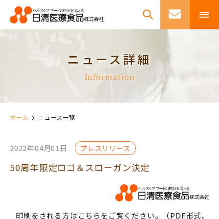
ニュース詳細
Information
ホーム
ニュース一覧
2022年04月01日
プレスリリース
50周年限定ロゴ＆スローガン決定
印刷をされる方はこちらをご覧ください。（PDF形式、