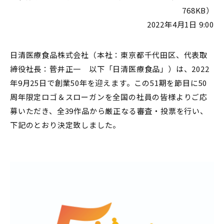
768KB）
2022年4月1日 9:00
日清医療食品株式会社（本社：東京都千代田区、代表取
締役社長：菅井正一 以下「日清医療食品」）は、2022
年9月25日で創業50年を迎えます。この51期を節目に50
周年限定ロゴ＆スローガンを全国の社員の皆様よりご応
募いただき、全39作品から厳正なる審査・投票を行い、
下記のとおり決定致しました。