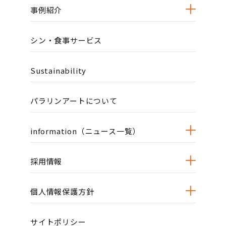
事例紹介
シン・食事サービス
Sustainability
パラリンアートについて
information（ニュース一覧）
採用情報
個人情報保護方針
サイトポリシー