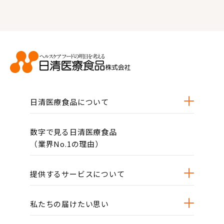
日清医療食品について
数字で見る日清医療食品
（業界No.1の理由）
提供するサービスについて
私たちの届けたい思い