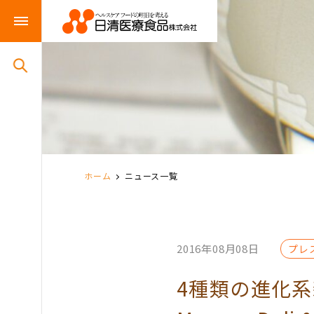
ホーム
ニュース一覧
2016年08月08日
プレ
4種類の進化系新