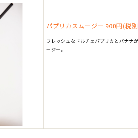
パプリカスムージー 900円(税別
フレッシュなドルチェパプリカとバナナ
ージー。