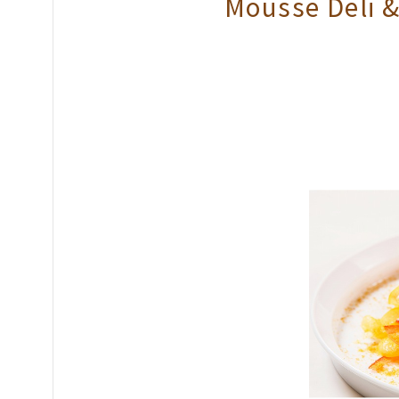
Mousse Del