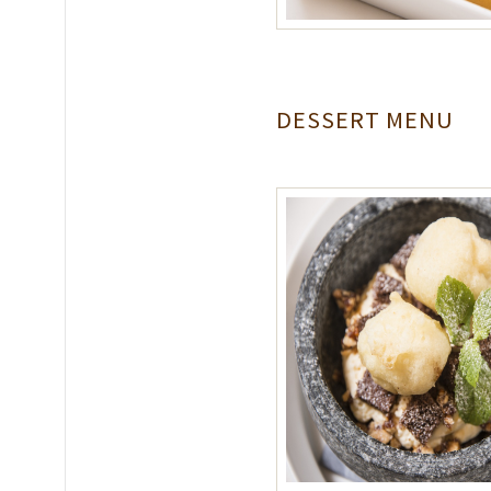
DESSERT MENU