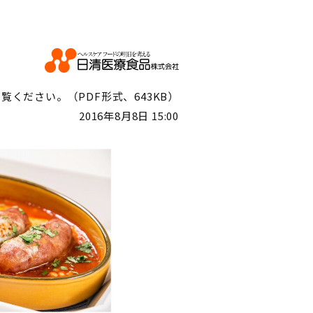
ください。（PDF形式、643KB）
2016年8月8日 15:00