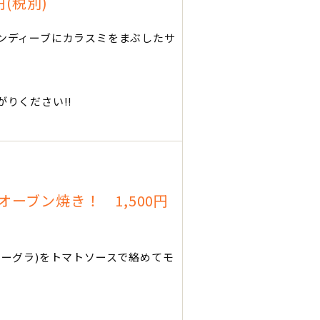
(税別)
ンディーブにカラスミをまぶしたサ
りください!!
ーブン焼き！ 1,500円
ーグラ)をトマトソースで絡めてモ