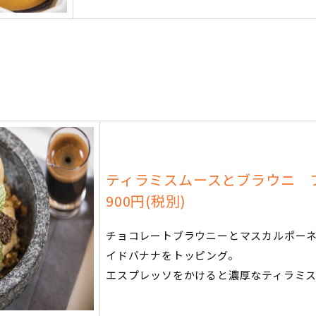
ティラミスムースとブラウニ 
900円(税別)
チョコレートブラウニーとマスカルポー
イドバナナをトッピング。
エスプレッソをかけると濃厚なティラミ