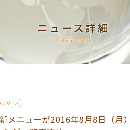
ニュース詳細
Information
スリリース
メニューが2016年8月8日（月）よ