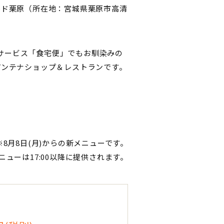
ルド栗原（所在地：宮城県栗原市高清
配サービス「食宅便」でもお馴染みの
アンテナショップ＆レストランです。
※8月8日(月)からの新メニューです。
ニューは17:00以降に提供されます。