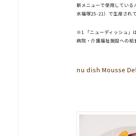
新メニューで使用している
水福塚25-21）で生産され
※1 「ニューディッシュ」
病院・介護福祉施設への給
nu dish Mousse De