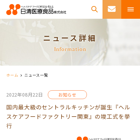
ニュース詳細
Information
ホーム
ニュース一覧
2022年08月22日
お知らせ
国内最大級のセントラルキッチンが誕生『ヘル
スケアフードファクトリー関東』の竣工式を挙
行