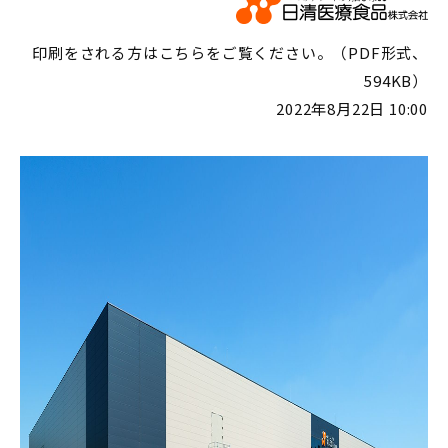
印刷をされる方はこちらをご覧ください。（PDF形式、
594KB）
2022年8月22日 10:00