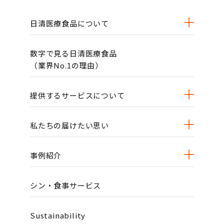
日清医療食品について
数字で見る日清医療食品
（業界No.1の理由）
提供するサービスについて
私たちの届けたい思い
事例紹介
シン・食事サービス
Sustainability