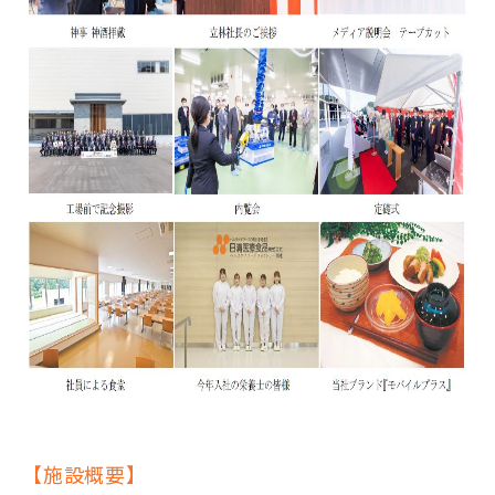
【施設概要】