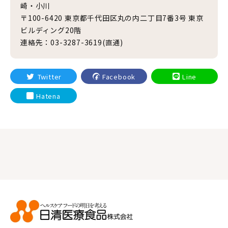
崎・小川
〒100-6420 東京都千代田区丸の内二丁目7番3号 東京
ビルディング20階
連絡先：03-3287-3619(直通)
Twitter
Facebook
Line
Hatena