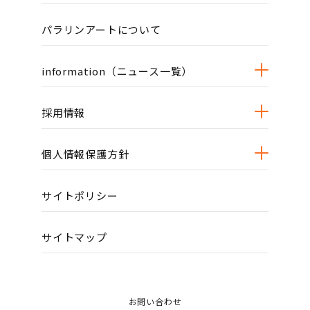
パラリンアートについて
information（ニュース一覧）
採用情報
個人情報保護方針
サイトポリシー
サイトマップ
お問い合わせ