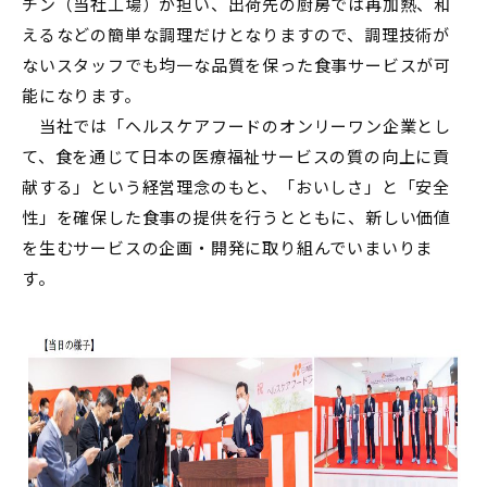
チン（当社工場）が担い、出荷先の厨房では再加熱、和
えるなどの簡単な調理だけとなりますので、調理技術が
ないスタッフでも均一な品質を保った食事サービスが可
能になります。
当社では「ヘルスケアフードのオンリーワン企業とし
て、食を通じて日本の医療福祉サービスの質の向上に貢
献する」という経営理念のもと、「おいしさ」と「安全
性」を確保した食事の提供を行うとともに、新しい価値
を生むサービスの企画・開発に取り組んでいまいりま
す。