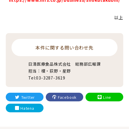
以上
本件に関する問い合わせ先
日清医療食品株式会社 総務部広報課
担当：榎・荻野・星野
Tel:03-3287-3619
Twitter
Facebook
Line
Hatena