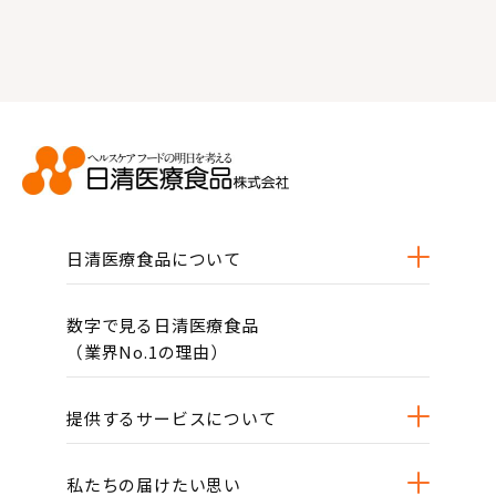
日清医療食品について
数字で見る日清医療食品
（業界No.1の理由）
提供するサービスについて
私たちの届けたい思い