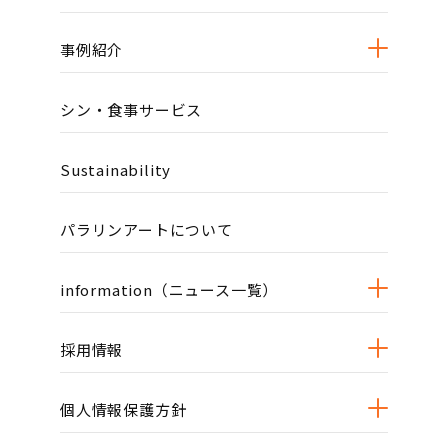
事例紹介
シン・食事サービス
Sustainability
パラリンアートについて
information（ニュース一覧）
採用情報
個人情報保護方針