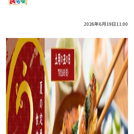
2026年6月19日11:00