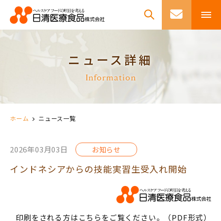
ニュース詳細
Information
ホーム
ニュース一覧
2026年03月03日
お知らせ
インドネシアからの技能実習生受入れ開始
印刷をされる方はこちらをご覧ください。（PDF形式）