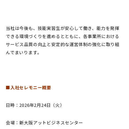
当社は今後も、技能実習生が安心して働き、能力を発揮
できる環境づくりを進めるとともに、各事業所における
サービス品質の向上と安定的な運営体制の強化に取り組
んでまいります。
■入社セレモニー概要
日時：2026年2月24日（火）
会場：新大阪アットビジネスセンター