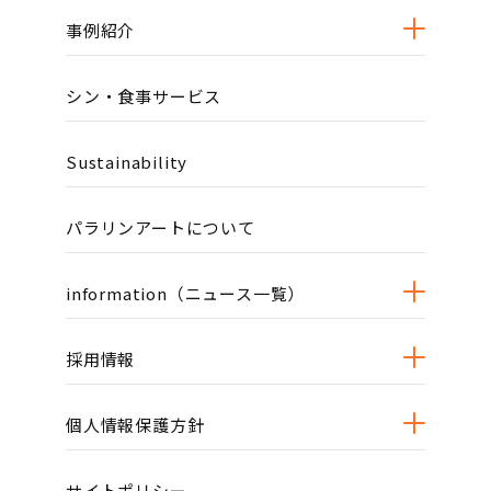
事例紹介
シン・食事サービス
Sustainability
パラリンアートについて
information（ニュース一覧）
採用情報
個人情報保護方針
サイトポリシー