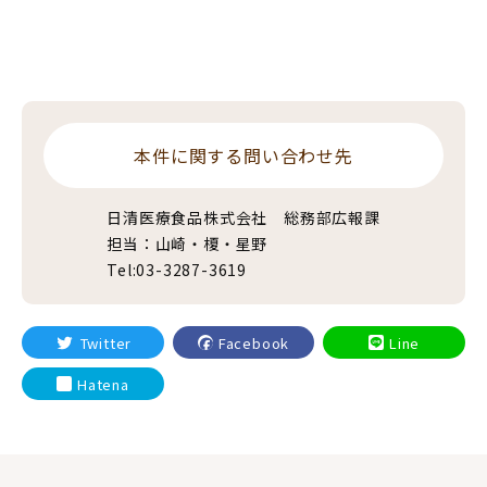
本件に関する問い合わせ先
日清医療食品株式会社 総務部広報課
担当：山崎・榎・星野
Tel:03-3287-3619
Twitter
Facebook
Line
Hatena