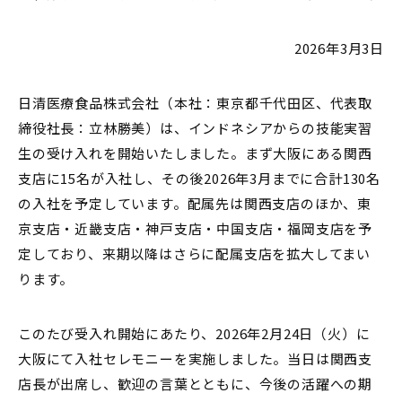
2026年3月3日
日清医療食品株式会社（本社：東京都千代田区、代表取
締役社長：立林勝美）は、インドネシアからの技能実習
生の受け入れを開始いたしました。まず大阪にある関西
支店に15名が入社し、その後2026年3月までに合計130名
の入社を予定しています。配属先は関西支店のほか、東
京支店・近畿支店・神戸支店・中国支店・福岡支店を予
定しており、来期以降はさらに配属支店を拡大してまい
ります。
このたび受入れ開始にあたり、2026年2月24日（火）に
大阪にて入社セレモニーを実施しました。当日は関西支
店長が出席し、歓迎の言葉とともに、今後の活躍への期