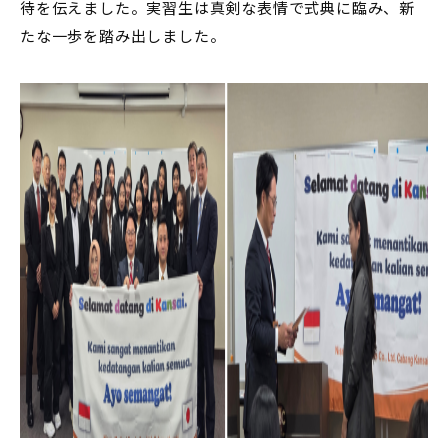
待を伝えました。実習生は真剣な表情で式典に臨み、新
たな一歩を踏み出しました。