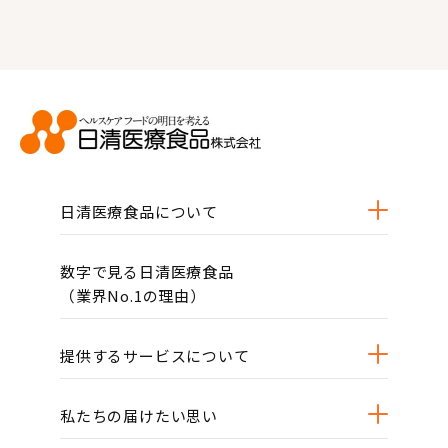
日清医療食品について
数字で見る日清医療食品
（業界No.1の理由）
提供するサービスについて
私たちの届けたい思い