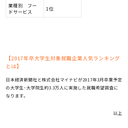
業種別 フー
1位
ドサービス
【2017年卒大学生対象就職企業人気ランキング
とは】
日本経済新聞社と株式会社マイナビが2017年3月卒業予定
の大学生･大学院生約3.3万人に実施した就職希望調査に
なります。
以上