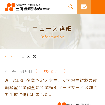
ニュース詳細
Information
ホーム
ニュース一覧
2016年05月16日
お知らせ
2017年3月卒業予定大学生、大学院生対象の就
職希望企業調査にて業種別フードサービス部門
で１位に選ばれました。