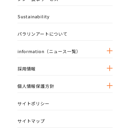
Sustainability
パラリンアートについて
information（ニュース一覧）
採用情報
個人情報保護方針
サイトポリシー
サイトマップ