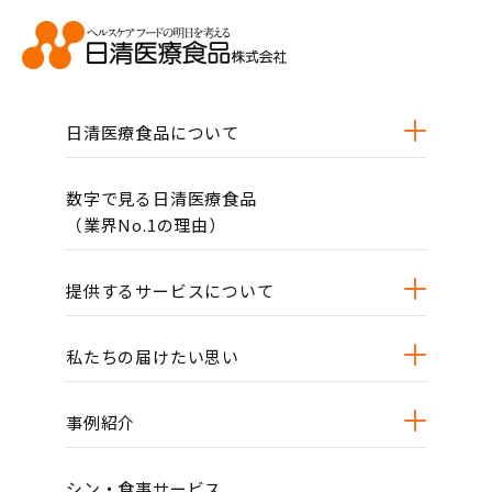
日清医療食品について
数字で見る日清医療食品
（業界No.1の理由）
提供するサービスについて
私たちの届けたい思い
事例紹介
シン・食事サービス