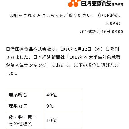
印刷をされる方はこちらをご覧ください。（PDF形式、
100KB）
2016年5月16日 08:00
日清医療食品株式会社は、2016年5月12日（木）に発刊
されました、日本経済新聞社「2017年卒大学生対象就職
企業人気ランキング」において、以下の順位に選ばれま
した。
理系総合
40位
理系女子
9位
数・物・農・
10位
その他理系