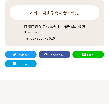
本件に関する問い合わせ先
日清医療食品株式会社 総務部広報課
担当：神戸
Tel:03-3287-3619
Twitter
Facebook
Line
Hatena