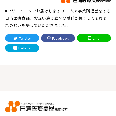
#フリートークでお届けします チームで事業所運営をする
日清医療食品。お互い違う立場の職種が集まってそれぞ
れの想いを語っていただきました。
Twitter
Facebook
Line
Hatena