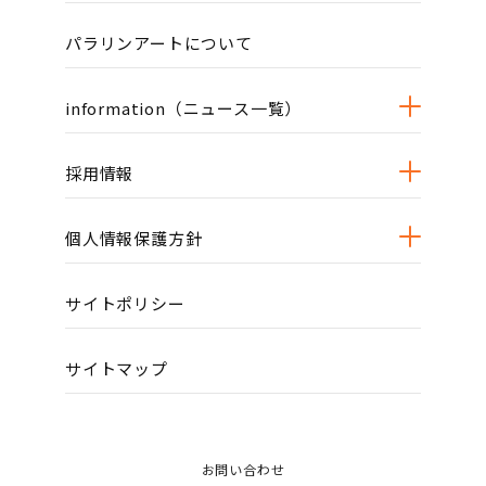
パラリンアートについて
information（ニュース一覧）
採用情報
個人情報保護方針
サイトポリシー
サイトマップ
お問い合わせ