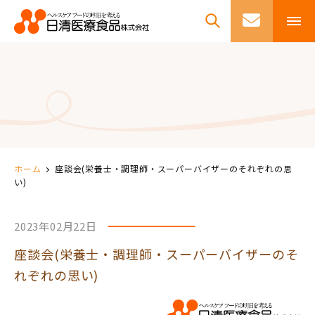
ホーム
座談会(栄養士・調理師・スーパーバイザーのそれぞれの思
い)
2023年02月22日
座談会(栄養士・調理師・スーパーバイザーのそ
れぞれの思い)