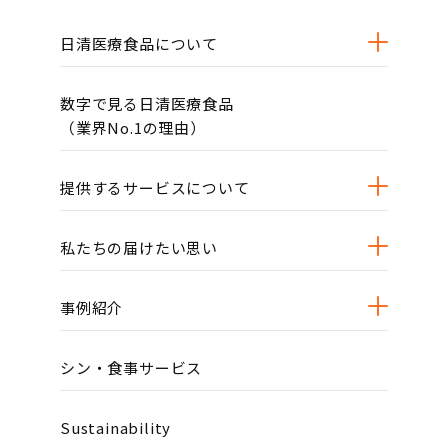
日清医療食品について
数字で見る日清医療食品
（業界No.1の理由）
提供するサービスについて
私たちの届けたい思い
事例紹介
シン・食事サービス
Sustainability