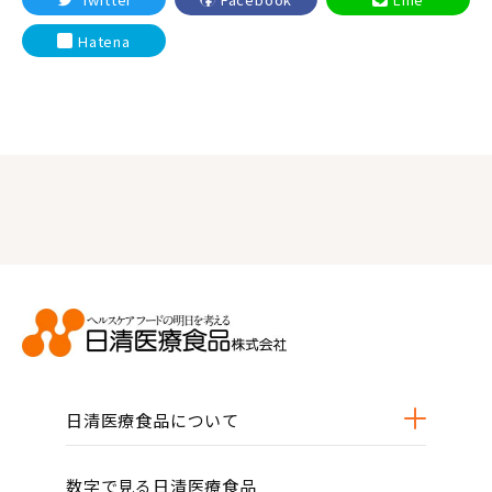
Hatena
日清医療食品について
数字で見る日清医療食品