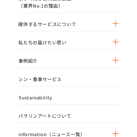
（業界No.1の理由）
提供するサービスについて
私たちの届けたい思い
事例紹介
シン・食事サービス
Sustainability
パラリンアートについて
information（ニュース一覧）