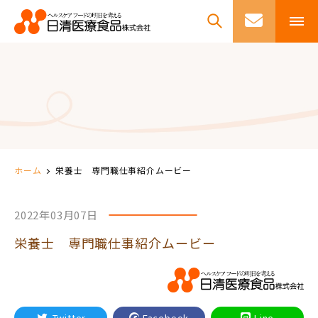
ホーム
栄養士 専門職仕事紹介ムービー
2022年03月07日
栄養士 専門職仕事紹介ムービー
Twitter
Facebook
Line