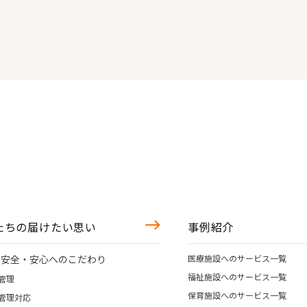
たちの届けたい思い
事例紹介
の安全・安心へのこだわり
医療施設へのサービス一覧
福祉施設へのサービス一覧
管理
保育施設へのサービス一覧
管理対応