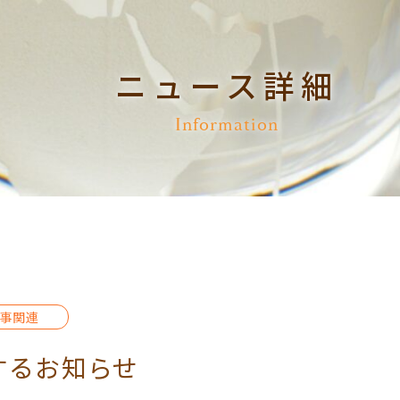
ニュース詳細
Information
事関連
するお知らせ