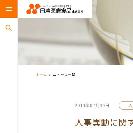
ホーム
ニュース一覧
2019年07月30日
人
人事異動に関