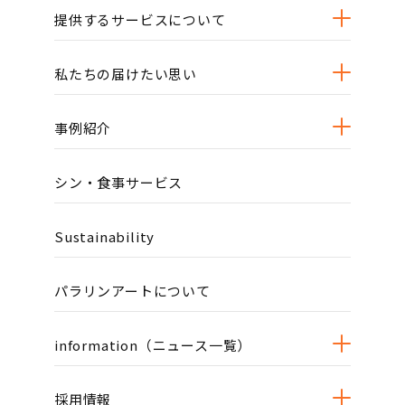
提供するサービスについて
私たちの届けたい思い
事例紹介
シン・食事サービス
Sustainability
パラリンアートについて
information（ニュース一覧）
採用情報