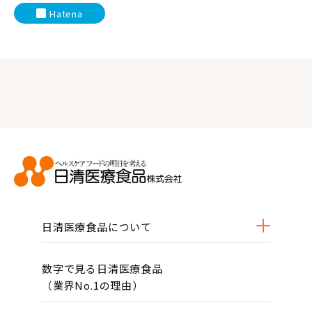
Hatena
日清医療食品について
数字で見る日清医療食品
（業界No.1の理由）