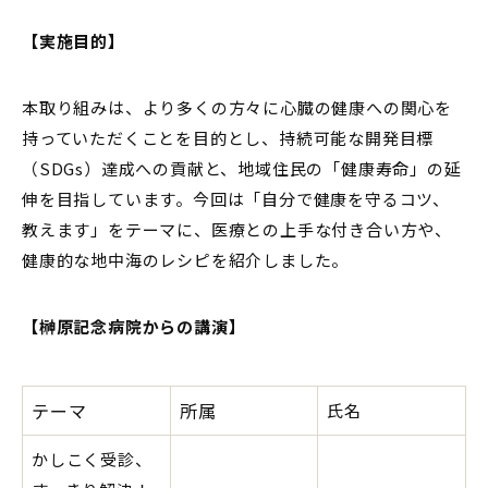
【実施目的】
本取り組みは、より多くの方々に心臓の健康への関心を
持っていただくことを目的とし、持続可能な開発目標
（SDGs）達成への貢献と、地域住民の「健康寿命」の延
伸を目指しています。今回は「自分で健康を守るコツ、
教えます」をテーマに、医療との上手な付き合い方や、
健康的な地中海のレシピを紹介しました。
【榊原記念病院からの講演】
テーマ
所属
氏名
かしこく受診、