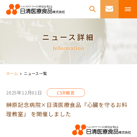
ニュース詳細
Information
ホーム
ニュース一覧
2025年12月01日
CSR報告
榊原記念病院×日清医療食品『心臓を守るお料
理教室』 を開催しました