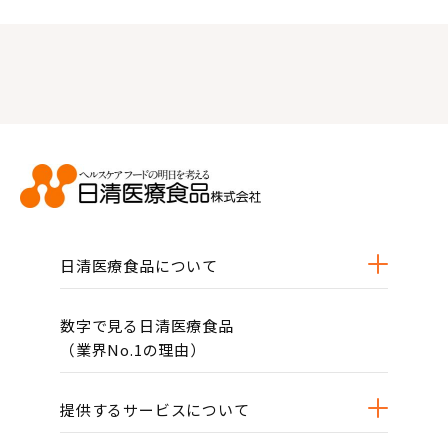
日清医療食品について
数字で見る日清医療食品
（業界No.1の理由）
提供するサービスについて