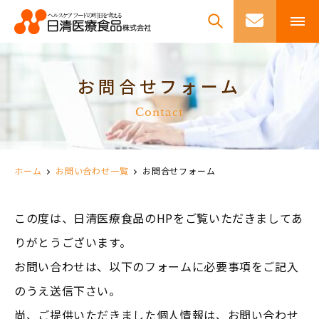
お問合せフォーム
Contact
ホーム
お問い合わせ一覧
お問合せフォーム
この度は、日清医療食品のHPをご覧いただきましてあ
りがとうございます。
お問い合わせは、以下のフォームに必要事項をご記入
のうえ送信下さい。
尚、ご提供いただきました個人情報は、お問い合わせ