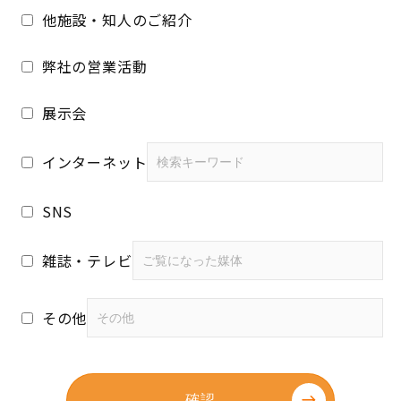
他施設・知人のご紹介
弊社の営業活動
展示会
インターネット
SNS
雑誌・テレビ
その他