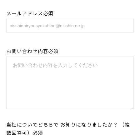
メールアドレス必須
お問い合わせ内容必須
当社についてどちらで
お知りになりましたか？
（複
数回答可）必須