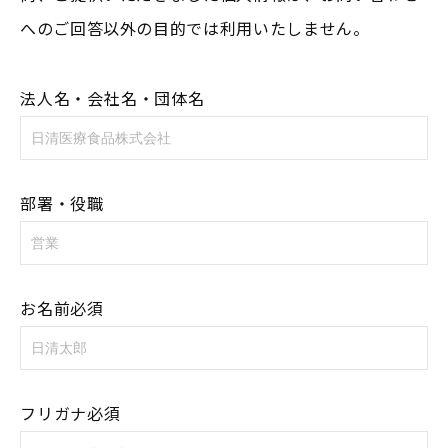
へのご回答以外の目的では利用いたしません。
法人名・会社名・団体名
部署・役職
お名前必須
フリガナ必須