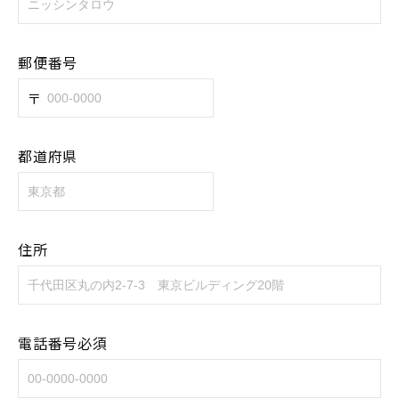
郵便番号
都道府県
住所
電話番号必須