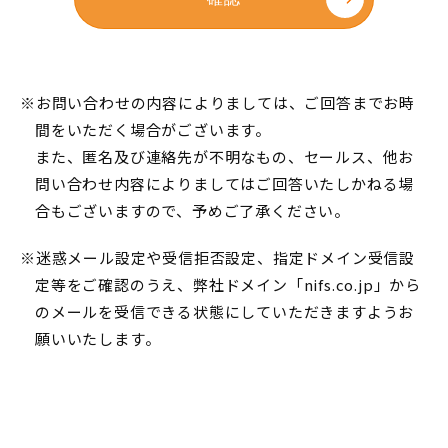
※お問い合わせの内容によりましては、ご回答までお時
間をいただく場合がございます。
また、匿名及び連絡先が不明なもの、セールス、他お
問い合わせ内容によりましてはご回答いたしかねる場
合もございますので、予めご了承ください。
※迷惑メール設定や受信拒否設定、指定ドメイン受信設
定等をご確認のうえ、弊社ドメイン「nifs.co.jp」から
のメールを受信できる状態にしていただきますようお
願いいたします。