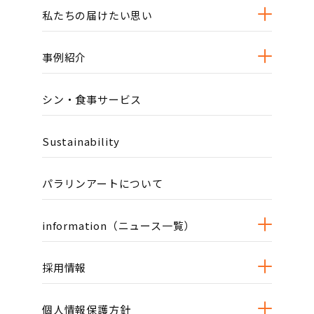
私たちの届けたい思い
事例紹介
シン・食事サービス
Sustainability
パラリンアートについて
information（ニュース一覧）
採用情報
個人情報保護方針