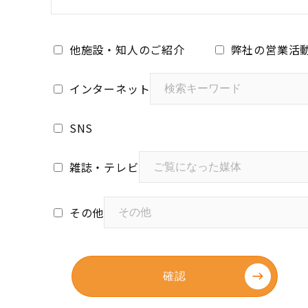
他施設・知人のご紹介
弊社の営業活
インターネット
SNS
雑誌・テレビ
その他