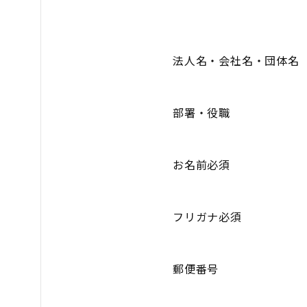
法人名・会社名・団体名
部署・役職
お名前必須
フリガナ必須
郵便番号