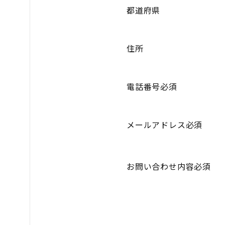
都道府県
住所
電話番号必須
メールアドレス必須
お問い合わせ内容必須