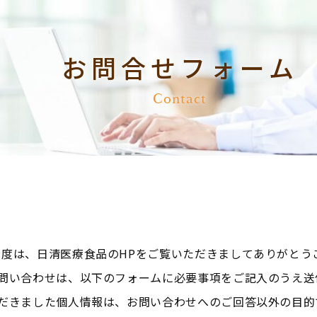
お問合せフォーム
Contact
の度は、日清医療食品のHPをご覧いただきましてありがとう
問い合わせは、以下のフォームに必要事項をご記入のうえ送
だきました個人情報は、お問い合わせへのご回答以外の目的