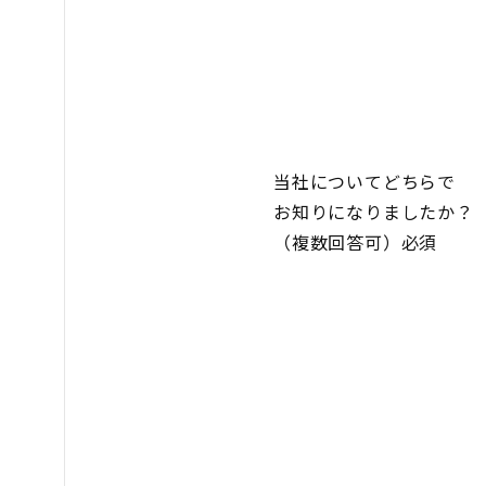
当社についてどちらで
お知りになりましたか？
（複数回答可）必須