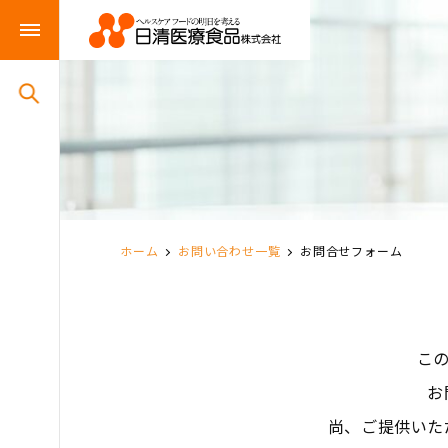
ホーム
お問い合わせ一覧
お問合せフォーム
こ
お
尚、ご提供いた