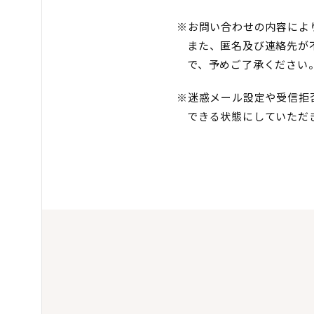
※お問い合わせの内容によ
また、匿名及び連絡先が
で、予めご了承ください
※迷惑メール設定や受信拒否
できる状態にしていただ