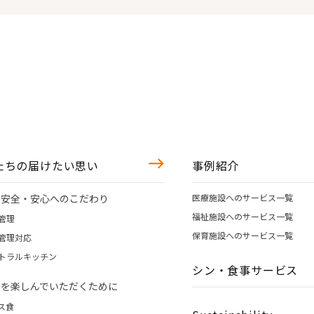
たちの届けたい思い
事例紹介
の安全・安心へのこだわり
医療施設へのサービス一覧
福祉施設へのサービス一覧
管理
保育施設へのサービス一覧
管理対応
トラルキッチン
シン・食事サービス
事を楽しんでいただくために
ス食