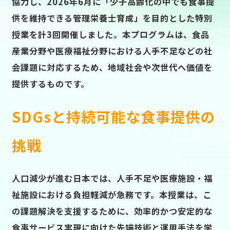
協力し、2026年6月に「少子高齢化の中でも食事提
供を維持できる管理栄養士育成」を目的とした特別
授業を計3回開催しました。本プログラムは、食品
産業分野や医療福祉分野における人手不足などの社
会課題に対応するため、地域社会や次世代へ価値を
提供するものです。
SDGsと持続可能な食事提供の
挑戦
人口減少が進む日本では、人手不足や医療施設・福
祉施設における負担軽減が急務です。本授業は、こ
の課題解決を支援するために、効率的かつ安定的な
食事サービス実現に向けた先端技術と運用手法を学