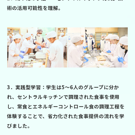
術の活用可能性を理解。
3．実践型学習：学生は5～6人のグループに分か
れ、セントラルキッチンで調理された食事を使用
し、常食とエネルギーコントロール食の調理工程を
体験することで、省力化された食事提供の流れを学
びました。