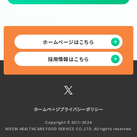
ホームページはこちら
採用情報はこちら
ホームページ
ホームページ
プライバシーポリシー
プライバシーポリシー
Copyright © 2011-2024
NISSIN HEALTHCARE FOOD SERVICE CO.,LTD. All rights reserved.