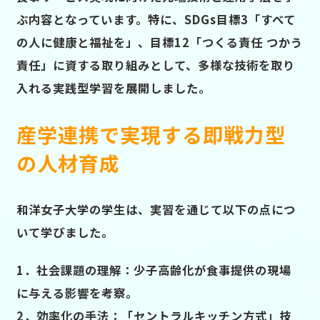
ぶ内容となっています。特に、SDGs目標3「すべて
の人に健康と福祉を」、目標12「つくる責任 つかう
責任」に資する取り組みとして、多様な技術を取り
入れる実践型学習を展開しました。
産学連携で実現する即戦力型
の人材育成
和洋女子大学の学生は、実習を通じて以下の点につ
いて学びました。
1．社会課題の理解：少子高齢化が食事提供の現場
に与える影響を考察。
2．効率化の手法：「セントラルキッチン方式」技