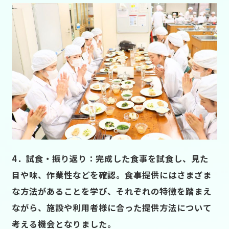
4．試食・振り返り：完成した食事を試食し、見た
目や味、作業性などを確認。食事提供にはさまざま
な方法があることを学び、それぞれの特徴を踏まえ
ながら、施設や利用者様に合った提供方法について
考える機会となりました。