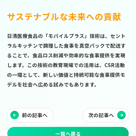
サステナブルな未来への貢献
日清医療食品の「モバイルプラス」技術は、セント
ラルキッチンで調理した食事を真空パックで配送す
ることで、食品ロス削減や効率的な食事提供を実現
します。この技術の教育現場での活用は、CSR活動
の一環として、新しい価値と持続可能な食事提供モ
デルを社会へ広める試みでもあります。
前の記事へ
次の記事へ
一覧へ戻る