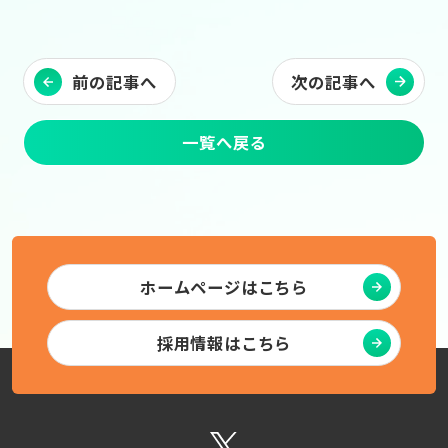
前の記事へ
次の記事へ
一覧へ戻る
ホームページはこちら
採用情報はこちら