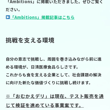
「Ambitions」に掲載いただきました。ぜひご覧く
ださい。
「Ambitions」掲載記事はこちら
挑戦を支える環境
自分の意志で挑戦し、周囲を巻き込みながら前に進
める環境が、日清医療食品らしさです。
これからも食を支える企業として、社会課題の解決
に向けた新たな価値づくりに挑戦し続けます。
※「おむかえデリ」は現在、テスト販売を通
じて検証を進めている事業案です。