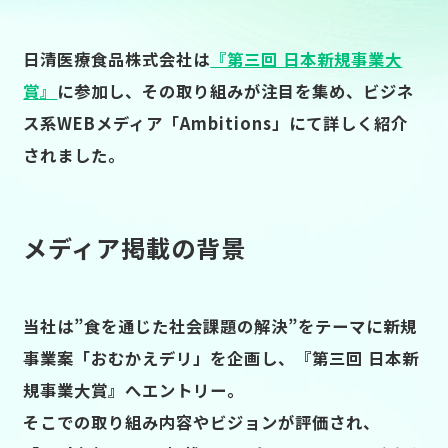
日清医療食品株式会社は
『第三回 日本新規事業大
賞』
に参加し、その取り組みが注目を集め、ビジネ
ス系WEBメディア「Ambitions」にて詳しく紹介
されました。
メディア掲載の背景
当社は”食を通じた社会課題の解決”をテーマに新規
事業案「おむかえデリ」を企画し、『第三回 日本新
規事業大賞』へエントリー。
そこでの取り組み内容やビジョンが評価され、