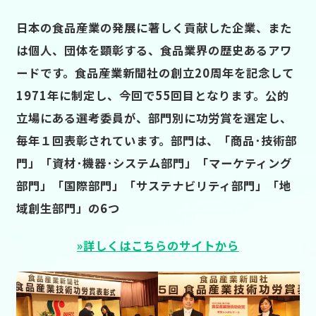
日本の食品産業の発展に著しく貢献した企業、また
は個人、団体を顕彰する、食品業界の歴史あるアワ
ードです。食品産業新聞社の創立20周年を記念して
1971年に制定し、今回で55回目となります。公的
立場にある選考委員が、部門別に功労賞を選定し、
毎年１回表彰されています。部門は、「商品･技術部
門」「資材･機器･システム部門」「マーケティング
部門」「国際部門」「サステナビリティ部門」「地
域創生部門」の6つ
»詳しくはこちらのサイトから