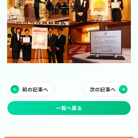
前の記事へ
次の記事へ
一覧へ戻る