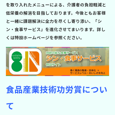
を取り入れたメニューによる、介護者の負担軽減と
低栄養の解消を目指しております。今後ともお客様
と一緒に課題解決に全力を尽くし寄り添い、「シ
ン・食事サービス」を進化させてまいります。詳し
くは特設ホームページを参照ください。
食品産業技術功労賞につい
て