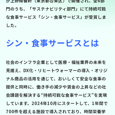
が上野精養軒（東京都台東区）で開催され、全6部
門のうち、「サステナビリティ部門」にて持続可能
な食事サービス「シン・食事サービス」が受賞しま
した。
シン・食事サービスとは
社会のインフラ企業として医療・福祉業界の未来を
見据え、DX化・リヒートウォーマーの導入・オリジ
ナル商品の活用を通じて、おいしくて安全な食事の
提供と同時に、働き手の減少や賃金の上昇などの社
会課題を解決する“持続可能な食事サービス”を実現
しています。2024年10月にスタートして、1年間で
700件を超える施設で導入されており、時間栄養学