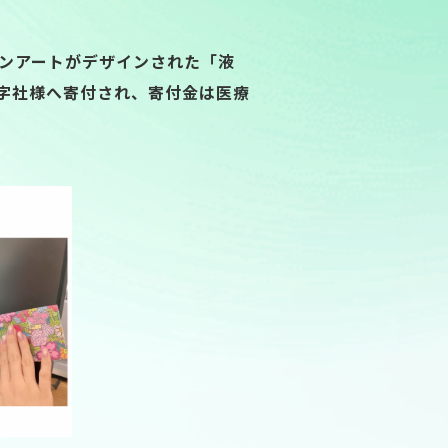
ンアートがデザインされた「液
十字社様へ寄付され、寄付金は医療