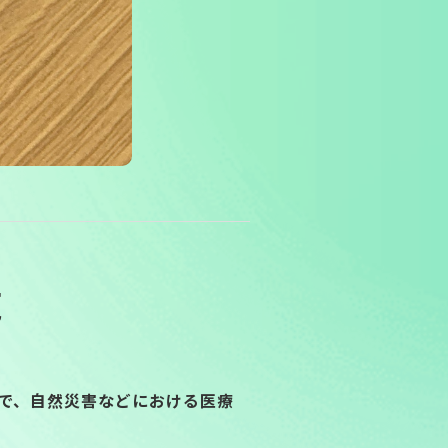
施
同で、自然災害などにおける医療