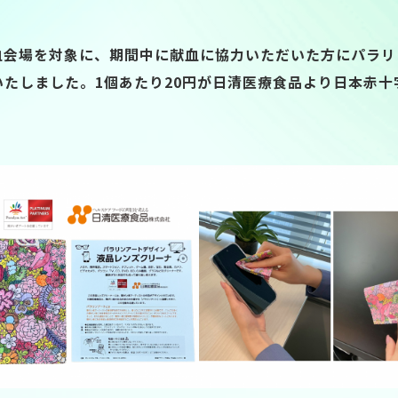
血会場を対象に、期間中に献血に協力いただいた方にパラリ
たしました。1個あたり20円が日清医療食品より日本赤