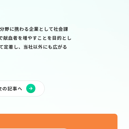
分野に携わる企業として社会課
で献血者を増やすことを目的とし
て定着し、当社以外にも広がる
次の記事へ