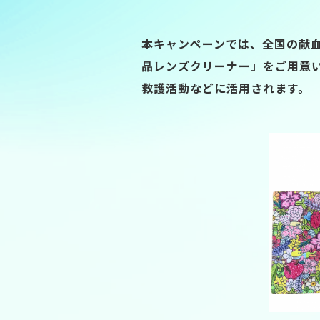
本キャンペーンでは、全国の献
晶レンズクリーナー」をご用意い
救護活動などに活用されます。