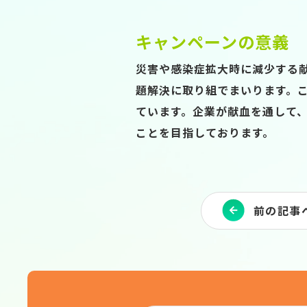
キャンペーンの意義
災害や感染症拡大時に減少する
題解決に取り組でまいります。
ています。企業が献血を通して
ことを目指しております。
前の記事