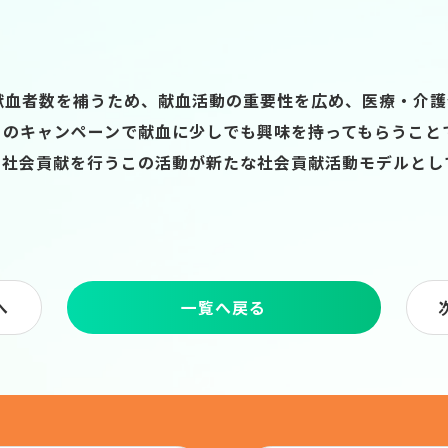
献血者数を補うため、献血活動の重要性を広め、医療・介護
このキャンペーンで献血に少しでも興味を持ってもらうこと
、社会貢献を行うこの活動が新たな社会貢献活動モデルとし
へ
一覧へ戻る