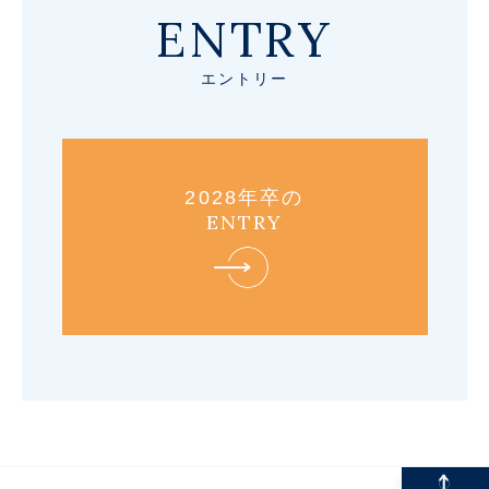
ENTRY
エントリー
2028年卒の
ENTRY