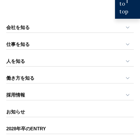
to
top
会社を知る
仕事を知る
人を知る
働き方を知る
採用情報
お知らせ
2028年卒のENTRY