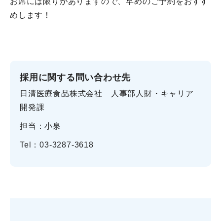
お席には限りがありますので、早めのご予約をおすす
めします！
採用に関する問い合わせ先
日清医療食品株式会社 人事部人財・キャリア
開発課
担当：小泉
Tel：03-3287-3618