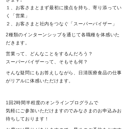
１、お客さまとまず最初に接点を持ち、寄り添ってい
く「営業」
２、お客さまと社内をつなぐ「スーパーバイザー」
2種類のインターンシップを通じて各職種を体感いた
だきます。
営業って、どんなことをするんだろう？
スーパーバイザーって、そもそも何？
そんな疑問にもお答えしながら、日清医療食品の仕事
がリアルに体感いただけます。
1回2時間半程度のオンラインプログラムで
気軽にご参加いただけますのでみなさまのお申込みお
待ちしております！