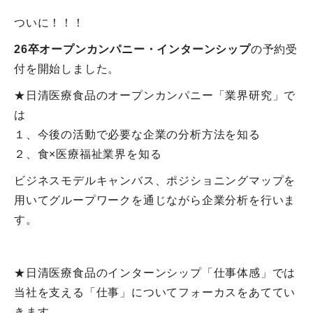
ついに！！！
26卒オープンカンパニー・インターンシップ
の予約受
付を開始しました。
★日清医療食品のオープンカンパニー「業界研究」で
は
１、今後の活動で必要な企業の分析方法を知る
２、食×医療福祉業界を知る
ビジネスモデルキャンバス、ポジショニングマップを
用いてグループワークを通じながら企業分析を行いま
す。
★日清医療食品のインターンシップ「仕事体感」では
当社を支える「仕事」についてフォーカスをあててい
きます。