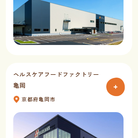
ヘルスケアフードファクトリー
亀岡
京都府亀岡市