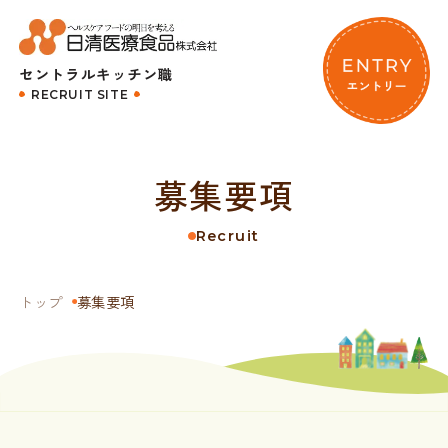
セントラルキッチン職
RECRUIT SITE
募集要項
Recruit
トップ
募集要項