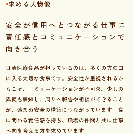
求める人物像
安全が信用へとつながる仕事に
責任感とコミュニケーションで
向き合う
日清医療食品が担っているのは、多くの方の口
に入る大切な食事です。安全性が重視されるか
らこそ、コミュニケーションが不可欠。少しの
異変も察知し、周りへ報告や相談ができること
が、弛まぬ安全の構築につながっています。食
に関わる責任感を持ち、職場の仲間と共に仕事
へ向き合える方を求めています。