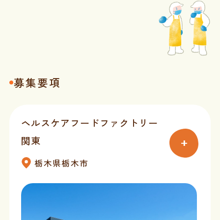
募集要項
ヘルスケアフードファクトリー
関東
栃木県栃木市