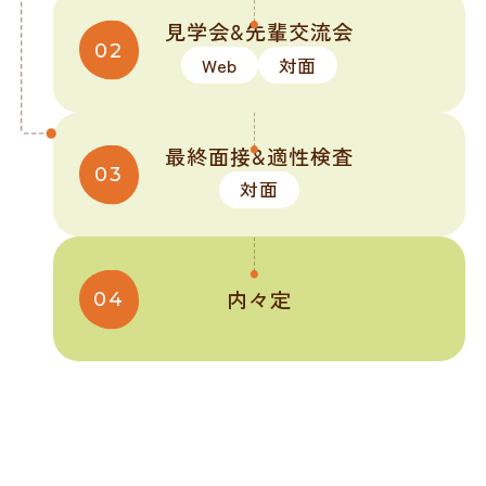
見学会
&
先輩交流会
Web
対面
最終面接
&
適性検査
対面
内々定