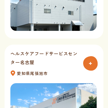
ヘルスケアフードサービスセン
ター名古屋
愛知県尾張旭市