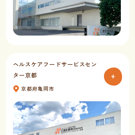
ヘルスケアフードサービスセン
ター京都
京都府亀岡市