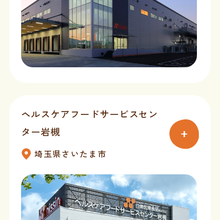
ヘルスケアフードサービスセン
ター岩槻
埼玉県さいたま市