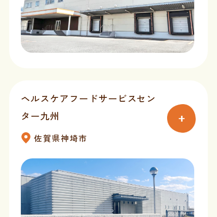
ヘルスケアフードサービスセン
ター九州
佐賀県神埼市