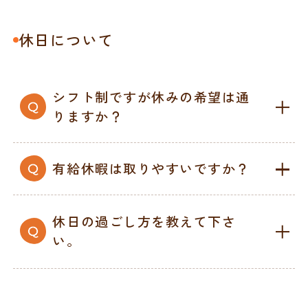
休日について
シフト制ですが休みの希望は通
りますか？
有給休暇は取りやすいですか？
休日の過ごし方を教えて下さ
い。