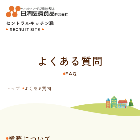
セントラルキッチン職
RECRUIT SITE
よくある質問
FAQ
トップ
よくある質問
業務について