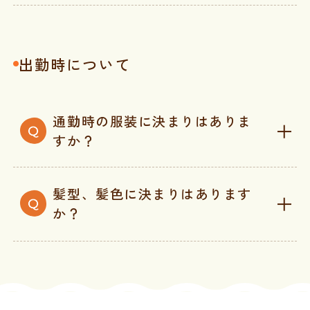
出勤時について
通勤時の服装に決まりはありま
すか？
髪型、髪色に決まりはあります
か？