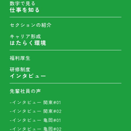
数字で見る
仕事を知る
セクションの紹介
キャリア形成
はたらく環境
福利厚生
研修制度
インタビュー
先輩社員の声
-インタビュー 関東#01
-インタビュー 関東#02
-インタビュー 亀岡#01
-インタビュー 亀岡#02