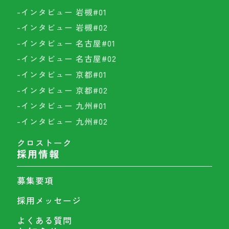
-インタビュー 岩槻#01
-インタビュー 岩槻#02
-インタビュー 名古屋#01
-インタビュー 名古屋#02
-インタビュー 京都#01
-インタビュー 京都#02
-インタビュー 九州#01
-インタビュー 九州#02
クロストーク
採用情報
募集要項
採用メッセージ
よくある質問