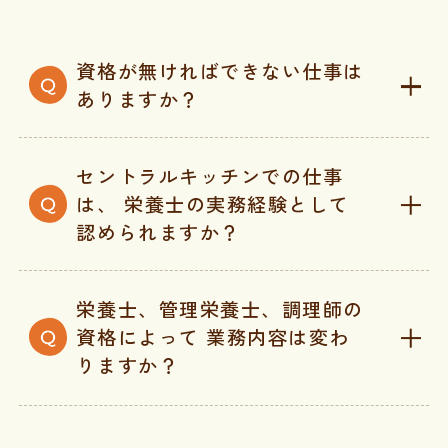
資格が無ければできない仕事は
ありますか？
セントラルキッチンでの仕事
は、
栄養士の実務経験として
認められますか？
栄養士、管理栄養士、調理師の
資格によって
業務内容は変わ
りますか？