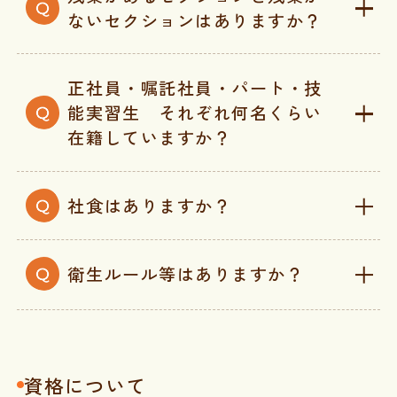
ないセクションはありますか？
正社員・嘱託社員・パート・技
能実習生 それぞれ何名くらい
在籍していますか？
社食はありますか？
衛生ルール等はありますか？
資格について