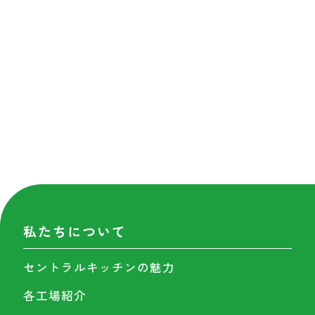
私たちについて
セントラルキッチンの魅力
各工場紹介