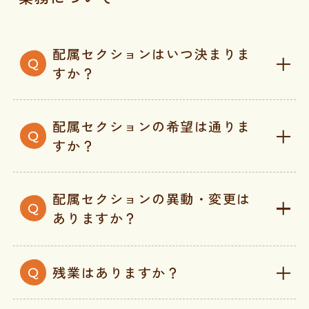
配属セクションはいつ決まりま
すか？
配属セクションの希望は通りま
すか？
配属セクションの異動・変更は
ありますか？
残業はありますか？