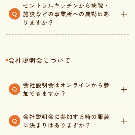
セントラルキッチンから病院・
施設などの事業所への異動はあ
りますか？
会社説明会について
会社説明会はオンラインから参
加できますか？
会社説明会に参加する時の服装
に決まりはありますか？