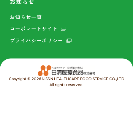
お知らせ
お知らせ一覧
コーポレートサイト
プライバシーポリシー
Copyright © 2026 NISSIN HEALTHCARE FOOD SERVICE CO.,LTD
All rights reserved.