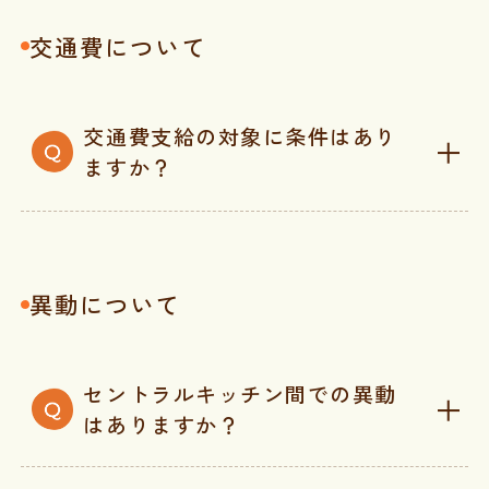
交通費について
交通費支給の対象に条件はあり
ますか？
異動について
セントラルキッチン間での異動
はありますか？