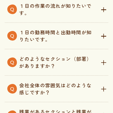
１日の作業の流れが知りたいで
す。
１日の勤務時間と出勤時間が知
りたいです。
どのようなセクション（部署）
がありますか？
会社全体の雰囲気はどのような
感じですか？
残業があるセクションと残業が