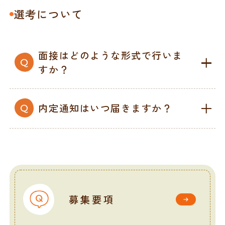
選考について
面接はどのような形式で行いま
すか？
内定通知はいつ届きますか？
募集要項