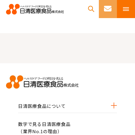
日清医療食品について
数字で見る日清医療食品
（業界No.1の理由）