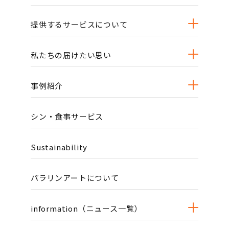
提供するサービスについて
私たちの届けたい思い
事例紹介
シン・食事サービス
Sustainability
パラリンアートについて
information（ニュース一覧）