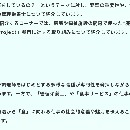
事をしているの？」というテーマに対し、野菜の重要性や、
の管理栄養士について紹介しています。
を紹介するコーナーでは、病院や福祉施設の厨房で使った“
ly Project」参画に対する取り組みについて紹介しています。
や調理師をはじめとする多様な職種が専門性を発揮しながら
います。一方で、「管理栄養士」や「食事サービス」の仕事
段階から「食」に関わる仕事の社会的意義や魅力を伝えるこ
ます。