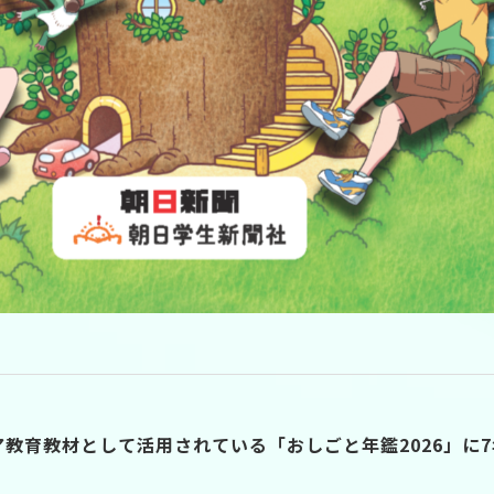
教育教材として活用されている「おしごと年鑑2026」に