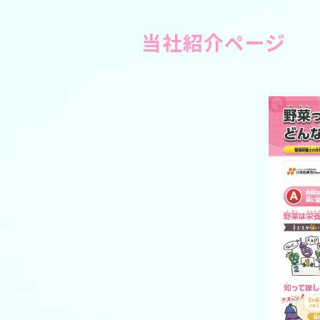
当社紹介ページ