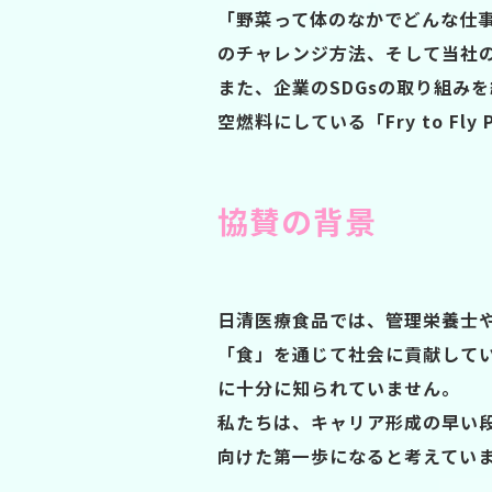
「野菜って体のなかでどんな仕
のチャレンジ方法、そして当社
また、企業のSDGsの取り組み
空燃料にしている「Fry to F
協賛の背景
日清医療食品では、管理栄養士
「食」を通じて社会に貢献して
に十分に知られていません。
私たちは、キャリア形成の早い
向けた第一歩になると考えてい