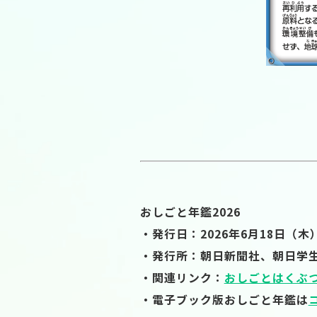
おしごと年鑑2026
・発行日：2026年6月18日（木
・発行所：朝日新聞社、朝日学
・関連リンク：
おしごとはくぶ
・電子ブック版おしごと年鑑は