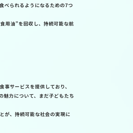
食べられるようになるための7つ
廃食用油”を回収し、持続可能な航
食事サービスを提供しており、
の魅力について、まだ子どもたち
とが、持続可能な社会の実現に