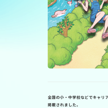
全国の小・中学校などでキャリア
掲載されました。