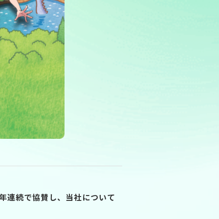
7年連続で協賛し、当社について