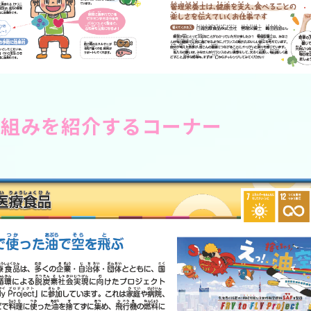
り組みを紹介するコーナー