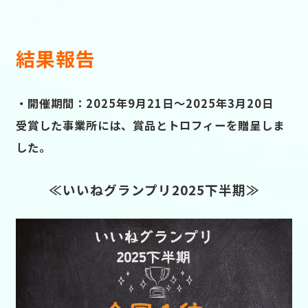
結果報告
・開催期間：2025年9月21日～2025年3月20日
受賞した事業所には、賞品とトロフィーを贈呈しま
した。
≪いいねグランプリ2025下半期≫