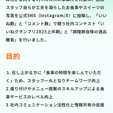
スタッフ自らが工夫を凝らしたお食事やスイーツの
写真を公式SNS（Instagram/X）に投稿し、「いい
ね数」と「コメント数」で競う社内コンテスト「い
いねグランプリ2025上半期」と「調理師自慢の逸品
勝負」を行いました。
目的
１.召し上がる方に「食事の時間を楽しんでいただ
く」ため、スタッフ一丸となりチームワーク向上
2.盛り付けやメニュー提案のスキルアップによる食
事サービスのレベル向上
3.社内コミュニケーション活性化と情報共有の促進