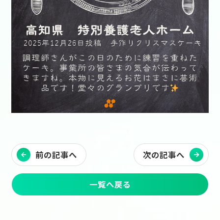
前の記事へ
次の記事へ
一覧へ戻る