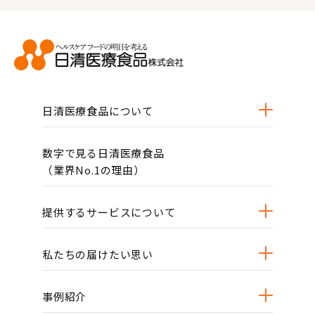
日清医療食品について
数字で見る日清医療食品
（業界No.1の理由）
提供するサービスについて
私たちの届けたい思い
事例紹介