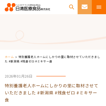
ホーム
特別養護老人ホームにしかりの里に取材させていただきまし
た #新潟県 #残食ゼロ #ミキサー食
2026年01月26日
特別養護老人ホームにしかりの里に取材させて
いただきました #新潟県 #残食ゼロ #ミキサー
食