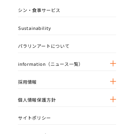
シン・食事サービス
Sustainability
パラリンアートについて
information（ニュース一覧）
採用情報
個人情報保護方針
サイトポリシー